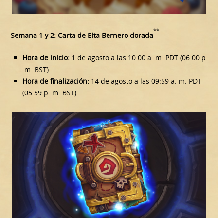
**
Semana 1 y 2: Carta de Elta Bernero dorada
Hora de inicio:
1 de agosto a las 10:00 a. m. PDT (06:00 p
.m. BST)
Hora de finalización:
14 de agosto a las 09:59 a. m. PDT
(05:59 p. m. BST)