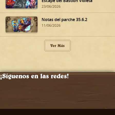
Escape del Bastión Violeta
23/06/2026
Notas del parche 35.6.2
11/06/2026
Ver Más
¡Síguenos en las redes!