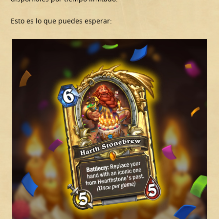
Esto es lo que puedes esperar: