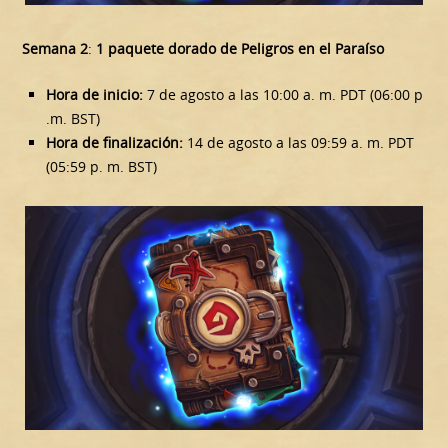
Semana 2
:
1 paquete dorado de Peligros en el Paraíso
Hora de inicio:
7 de agosto a las 10:00 a. m. PDT (06:00 p
.m. BST)
Hora de finalización:
14 de agosto a las 09:59 a. m. PDT
(05:59 p. m. BST)