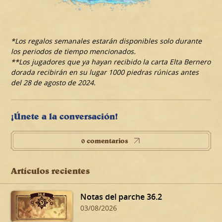
*Los regalos semanales estarán disponibles solo durante
los periodos de tiempo mencionados.
**Los jugadores que ya hayan recibido la carta Elta Bernero
dorada recibirán en su lugar 1000 piedras rúnicas antes
del 28 de agosto de 2024.
¡Únete a la conversación!
0 comentarios
Artículos recientes
Notas del parche 36.2
03/08/2026