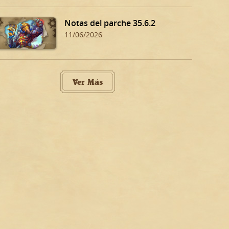
Notas del parche 35.6.2
11/06/2026
Ver Más