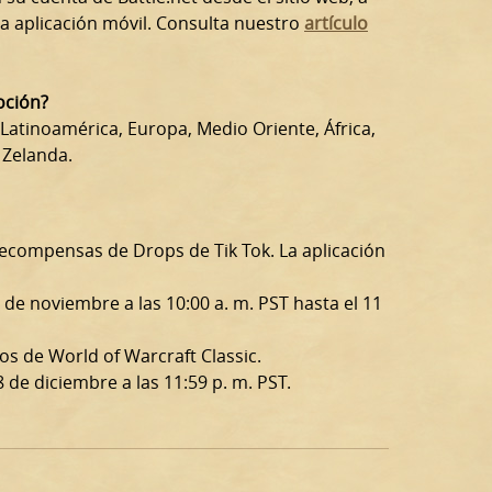
 la aplicación móvil. Consulta nuestro
artículo
oción?
Latinoamérica, Europa, Medio Oriente, África,
 Zelanda.
 recompensas de Drops de Tik Tok. La aplicación
de noviembre a las 10:00 a. m. PST hasta el 11
os de World of Warcraft Classic.
 de diciembre a las 11:59 p. m. PST.