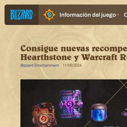
Consigue nuevas recomp
Hearthstone y Warcraft 
Blizzard Entertainment
11/08/2024