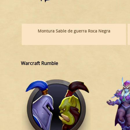
Montura Sable de guerra Roca Negra
Warcraft Rumble