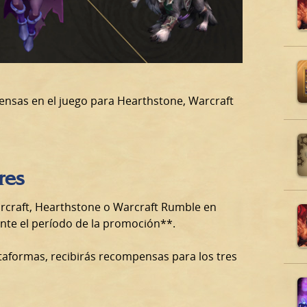
ensas en el juego para Hearthstone, Warcraft
res
rcraft, Hearthstone o Warcraft Rumble en
nte el período de la promoción**.
ataformas, recibirás recompensas para los tres