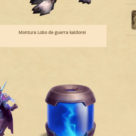
Montura Lobo de guerra kaldorei