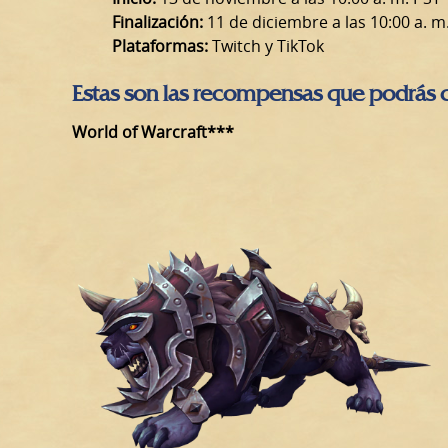
Finalización:
11 de diciembre a las 10:00 a. m
Plataformas:
Twitch y TikTok
Estas son las recompensas que podrás 
World of Warcraft***