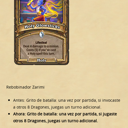
Rebobinador Zarimi
Antes: Grito de batalla: una vez por partida, si invocaste
a otros 8 Dragones, juegas un turno adicional.
Ahora: Grito de batalla: una vez por partida, si jugaste
otros 8 Dragones, juegas un turno adicional.