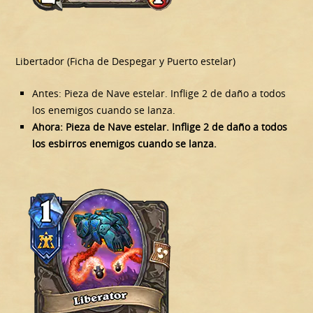
Libertador (Ficha de Despegar y Puerto estelar)
Antes: Pieza de Nave estelar. Inflige 2 de daño a todos
los enemigos cuando se lanza.
Ahora: Pieza de Nave estelar. Inflige 2 de daño a todos
los esbirros enemigos cuando se lanza.