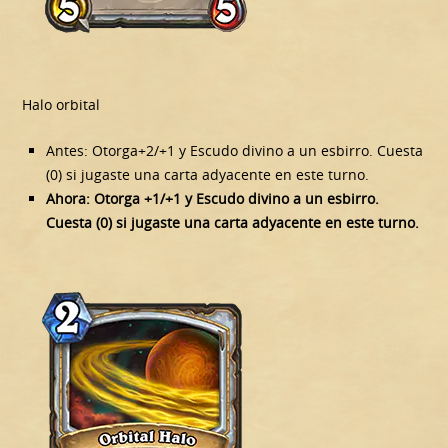
Halo orbital
Antes: Otorga+2/+1 y Escudo divino a un esbirro. Cuesta
(0) si jugaste una carta adyacente en este turno.
Ahora: Otorga +1/+1 y Escudo divino a un esbirro.
Cuesta (0) si jugaste una carta adyacente en este turno.