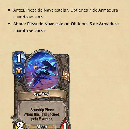
Antes: Pieza de Nave estelar. Obtienes 7 de Armadura
cuando se lanza.
Ahora: Pieza de Nave estelar. Obtienes 5 de Armadura
cuando se lanza.