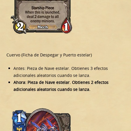
Cuervo (Ficha de Despegar y Puerto estelar)
Antes: Pieza de Nave estelar. Obtienes 3 efectos
adicionales aleatorios cuando se lanza.
Ahora: Pieza de Nave estelar. Obtienes 2 efectos
adicionales aleatorios cuando se lanza.