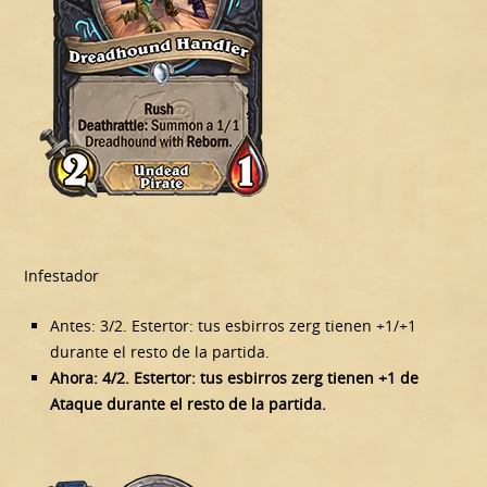
Infestador
Antes: 3/2. Estertor: tus esbirros zerg tienen +1/+1
durante el resto de la partida.
Ahora: 4/2. Estertor: tus esbirros zerg tienen +1 de
Ataque durante el resto de la partida.