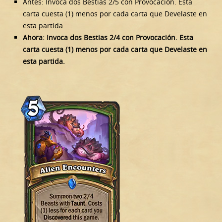
Antes: Invoca dos Bestias 2/5 con Provocación. Esta
carta cuesta (1) menos por cada carta que Develaste en
esta partida.
Ahora: Invoca dos Bestias 2/4 con Provocación. Esta
carta cuesta (1) menos por cada carta que Develaste en
esta partida.