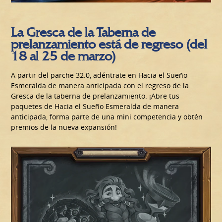
La Gresca de la Taberna de
prelanzamiento está de regreso (del
18 al 25 de marzo)
A partir del parche 32.0, adéntrate en Hacia el Sueño
Esmeralda de manera anticipada con el regreso de la
Gresca de la taberna de prelanzamiento. ¡Abre tus
paquetes de Hacia el Sueño Esmeralda de manera
anticipada, forma parte de una mini competencia y obtén
premios de la nueva expansión!