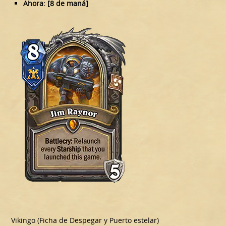
Ahora: [8 de maná]
Vikingo (Ficha de Despegar y Puerto estelar)