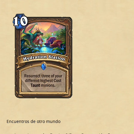
Encuentros de otro mundo