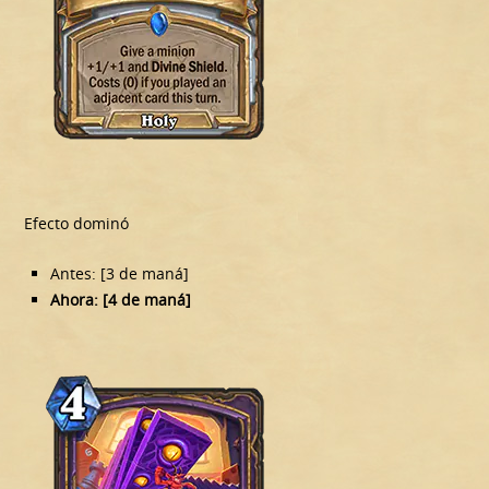
Efecto dominó
Antes: [3 de maná]
Ahora: [4 de maná]