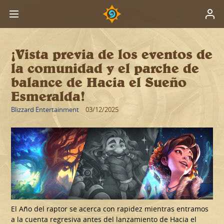
¡Vista previa de los eventos de
la comunidad y el parche de
balance de Hacia el Sueño
Esmeralda!
Blizzard Entertainment
03/12/2025
El Año del raptor se acerca con rapidez mientras entramos
a la cuenta regresiva antes del lanzamiento de Hacia el