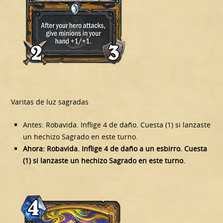
Varitas de luz sagradas
Antes: Robavida. Inflige 4 de daño. Cuesta (1) si lanzaste
un hechizo Sagrado en este turno.
Ahora: Robavida. Inflige 4 de daño a un esbirro. Cuesta
(1) si lanzaste un hechizo Sagrado en este turno.