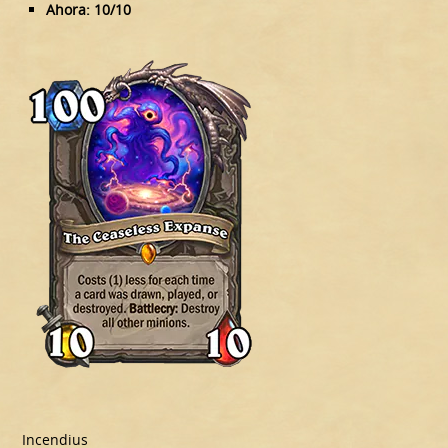
Ahora: 10/10
Incendius