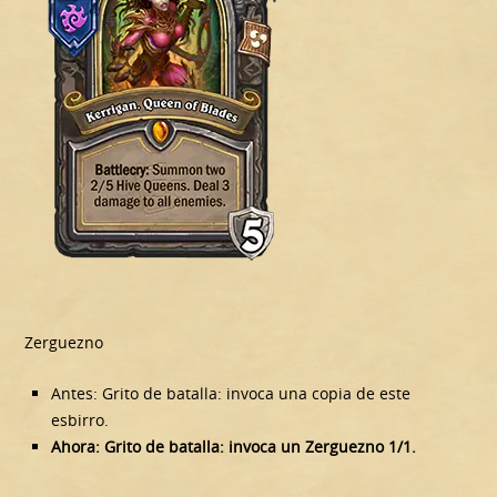
Zerguezno
Antes: Grito de batalla: invoca una copia de este
esbirro.
Ahora: Grito de batalla: invoca un Zerguezno 1/1.