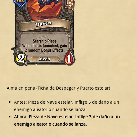
Alma en pena (Ficha de Despegar y Puerto estelar)
Antes: Pieza de Nave estelar. Inflige 5 de daño a un
enemigo aleatorio cuando se lanza.
Ahora: Pieza de Nave estelar. Inflige 3 de daño a un
enemigo aleatorio cuando se lanza.