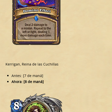
Kerrigan, Reina de las Cuchillas
Antes: [7 de maná]
Ahora: [8 de maná]