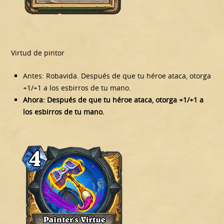
Virtud de pintor
Antes: Robavida. Después de que tu héroe ataca, otorga
+1/+1 a los esbirros de tu mano.
Ahora: Después de que tu héroe ataca, otorga +1/+1 a
los esbirros de tu mano.