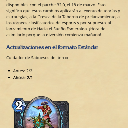
disponibles con el parche 32.0, el 18 de marzo. Esto
significa que estos cambios aplicarán al evento de teorías y
estrategias, a la Gresca de la Taberna de prelanzamiento, a
los torneos clasificatorios de esports y por supuesto, al
lanzamiento de Hacia el Sueño Esmeralda. ¡Hora de
asimilarlo porque la diversión comienza mañana!
Actualizaciones en el formato Estándar
Cuidador de Sabuesos del terror
Antes: 2/2
Ahora: 2/1