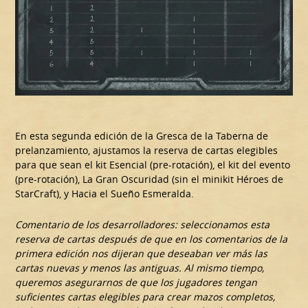
En esta segunda edición de la Gresca de la Taberna de
prelanzamiento, ajustamos la reserva de cartas elegibles
para que sean el kit Esencial (pre-rotación), el kit del evento
(pre-rotación), La Gran Oscuridad (sin el minikit Héroes de
StarCraft), y Hacia el Sueño Esmeralda.
Comentario de los desarrolladores: seleccionamos esta
reserva de cartas después de que en los comentarios de la
primera edición nos dijeran que deseaban ver más las
cartas nuevas y menos las antiguas. Al mismo tiempo,
queremos asegurarnos de que los jugadores tengan
suficientes cartas elegibles para crear mazos completos,