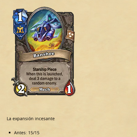
La expansión incesante
Antes: 15/15