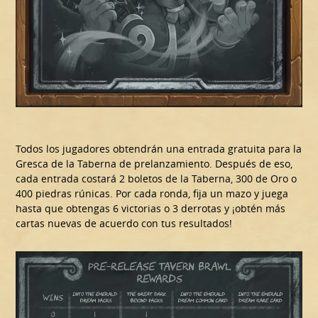
Todos los jugadores obtendrán una entrada gratuita para la
Gresca de la Taberna de prelanzamiento. Después de eso,
cada entrada costará 2 boletos de la Taberna, 300 de Oro o
400 piedras rúnicas. Por cada ronda, fija un mazo y juega
hasta que obtengas 6 victorias o 3 derrotas y ¡obtén más
cartas nuevas de acuerdo con tus resultados!