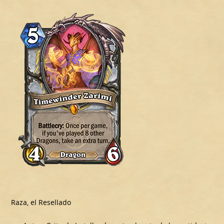
Raza, el Resellado