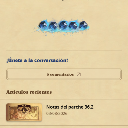
¡Únete a la conversación!
0 comentarios
Artículos recientes
Notas del parche 36.2
03/08/2026