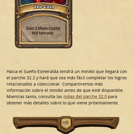
Hacia el Sueño Esmeralda tendrá un minikit que llegará con
el parche 32.2 y hará que sea más fácil completar los logros
relacionados a coleccionar. Compartiremos más
información sobre el minikit antes de que esté disponible.
Mientras tanto, consulta las
notas del parche 32.0
para
obtener más detalles sobre lo que viene próximamente.