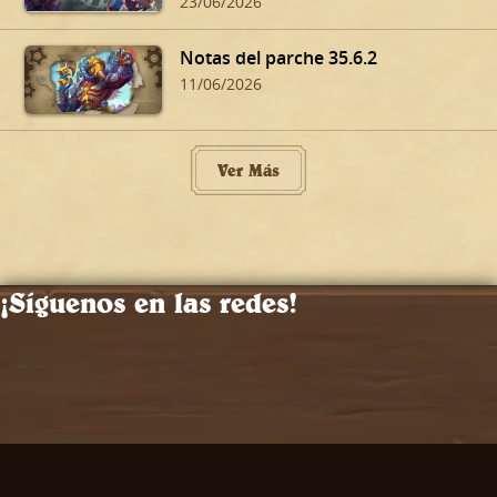
23/06/2026
Notas del parche 35.6.2
11/06/2026
Ver Más
¡Síguenos en las redes!