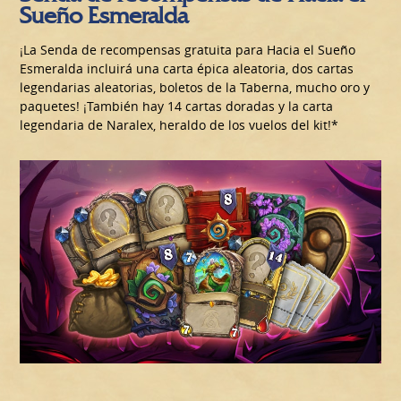
Sueño Esmeralda
¡La Senda de recompensas gratuita para Hacia el Sueño
Esmeralda incluirá una carta épica aleatoria, dos cartas
legendarias aleatorias, boletos de la Taberna, mucho oro y
paquetes! ¡También hay 14 cartas doradas y la carta
legendaria de Naralex, heraldo de los vuelos del kit!*