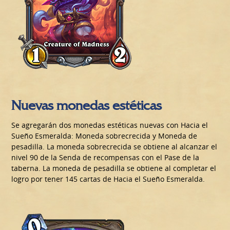
Nuevas monedas estéticas
Se agregarán dos monedas estéticas nuevas con Hacia el
Sueño Esmeralda: Moneda sobrecrecida y Moneda de
pesadilla. La moneda sobrecrecida se obtiene al alcanzar el
nivel 90 de la Senda de recompensas con el Pase de la
taberna. La moneda de pesadilla se obtiene al completar el
logro por tener 145 cartas de Hacia el Sueño Esmeralda.