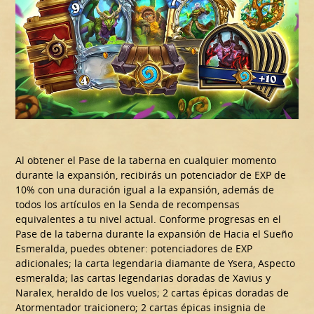
Al obtener el Pase de la taberna en cualquier momento
durante la expansión, recibirás un potenciador de EXP de
10% con una duración igual a la expansión, además de
todos los artículos en la Senda de recompensas
equivalentes a tu nivel actual. Conforme progresas en el
Pase de la taberna durante la expansión de Hacia el Sueño
Esmeralda, puedes obtener: potenciadores de EXP
adicionales; la carta legendaria diamante de Ysera, Aspecto
esmeralda; las cartas legendarias doradas de Xavius y
Naralex, heraldo de los vuelos; 2 cartas épicas doradas de
Atormentador traicionero; 2 cartas épicas insignia de