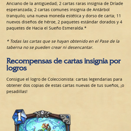
Anciano de la antigüedad; 2 cartas raras insignia de Dríade
esperanzada; 2 cartas comunes insignia de Antárbol
tranquilo; una nueva moneda estética y dorso de carta; 11
nuevos diseños de héroe, 2 paquetes estándar dorados y 4
paquetes de Hacia el Sueño Esmeralda.*
* Todas las cartas que se hayan obtenido en el Pase de la
taberna no se pueden crear ni desencantar.
Recompensas de cartas insignia por
logros
Consigue el logro de Coleccionista: cartas legendarias para
obtener dos copias de estas cartas nuevas de tus sueños, ¡o
pesadillas!