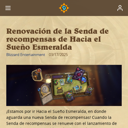
Renovación de la Senda de
recompensas de Hacia el
Sueño Esmeralda
Blizzard Entertainment
03/17/2025
¡Estamos por ir Hacia el Sueño Esmeralda, en donde
aguarda una nueva Senda de recompensas! Cuando la
Senda de recompensas se renueve con el lanzamiento de