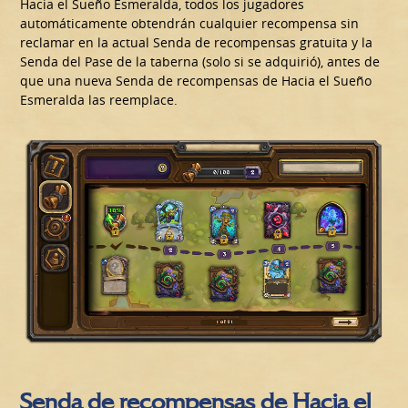
Hacia el Sueño Esmeralda, todos los jugadores
automáticamente obtendrán cualquier recompensa sin
reclamar en la actual Senda de recompensas gratuita y la
Senda del Pase de la taberna (solo si se adquirió), antes de
que una nueva Senda de recompensas de Hacia el Sueño
Esmeralda las reemplace.
Senda de recompensas de Hacia el