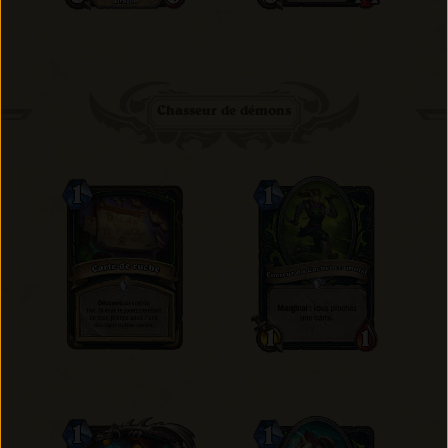
Chasseur de démons