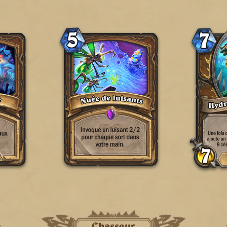
Chasseur