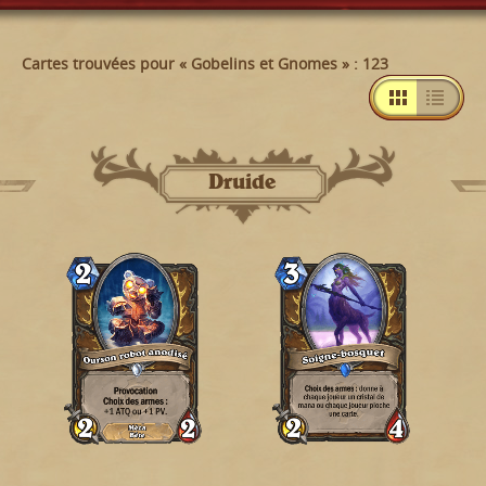
Cartes trouvées pour « Gobelins et Gnomes » : 123
Druide