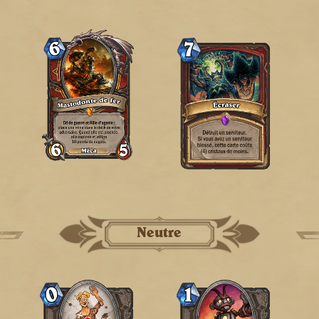
Neutre