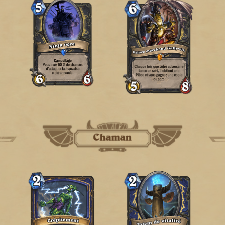
Chaman