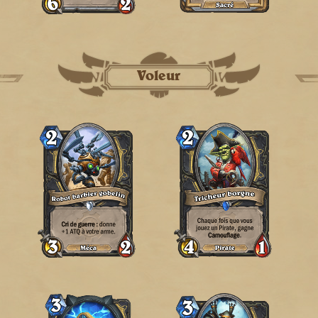
Voleur