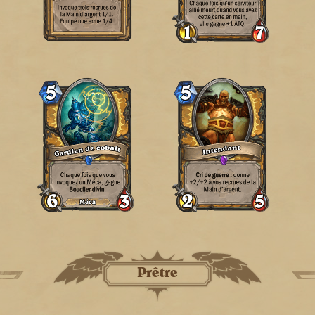
Prêtre