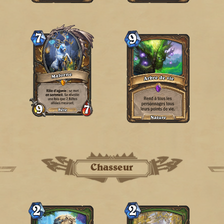
Chasseur