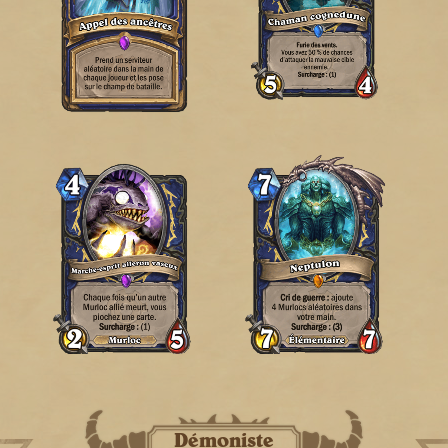
Démoniste