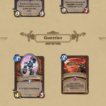
Guerrier