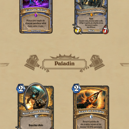
Paladin