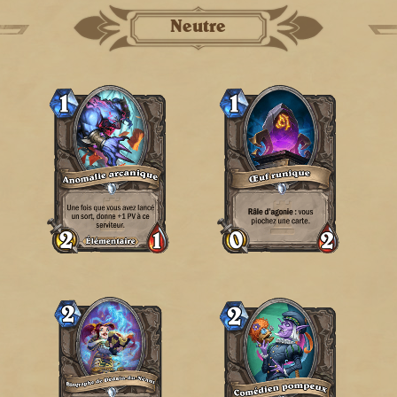
Neutre