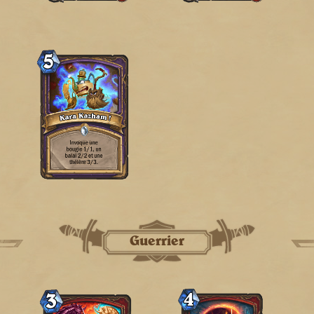
Guerrier