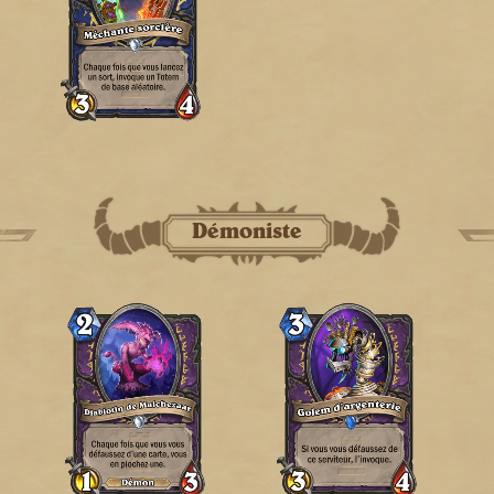
Démoniste