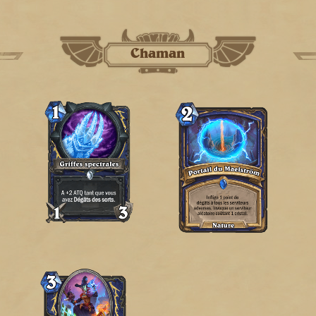
Chaman