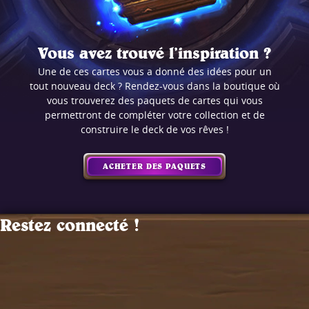
Vous avez trouvé l’inspiration ?
Une de ces cartes vous a donné des idées pour un
tout nouveau deck ? Rendez-vous dans la boutique où
vous trouverez des paquets de cartes qui vous
permettront de compléter votre collection et de
construire le deck de vos rêves !
ACHETER DES PAQUETS
Restez connecté !