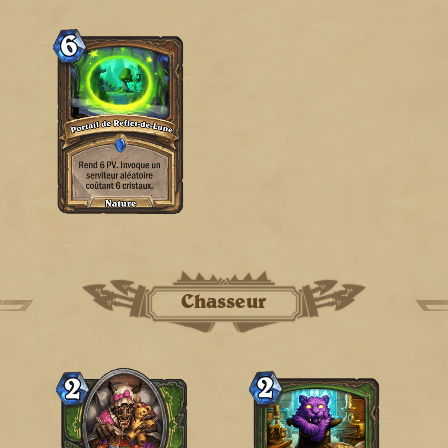
Chasseur