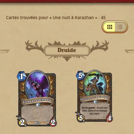
Cartes trouvées pour « Une nuit à Karazhan » : 45
Druide