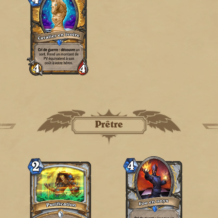
Prêtre