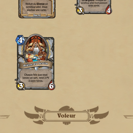
Voleur