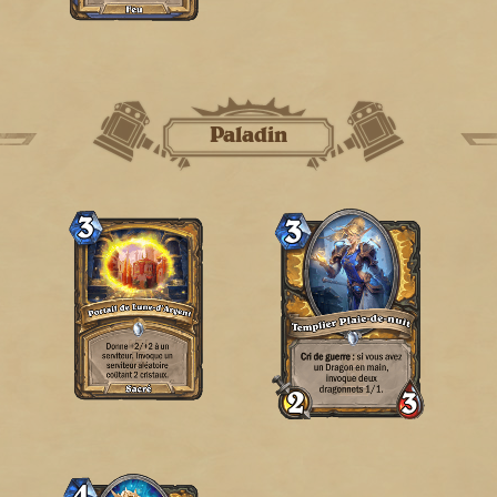
Paladin