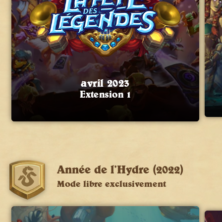
avril 2023
Extension 1
Année de l’Hydre (2022)
Mode libre exclusivement