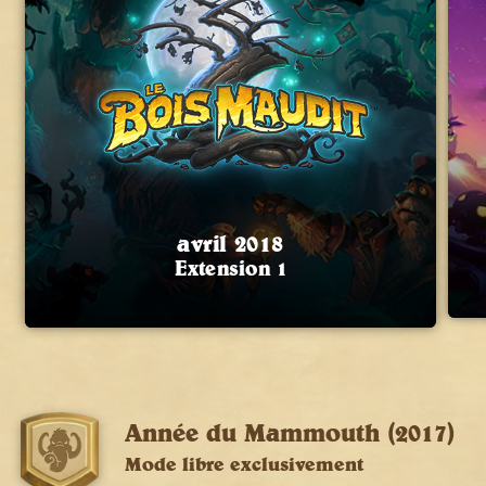
avril 2018
Extension 1
Année du Mammouth (2017)
Mode libre exclusivement