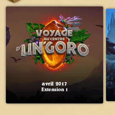
avril 2017
Extension 1