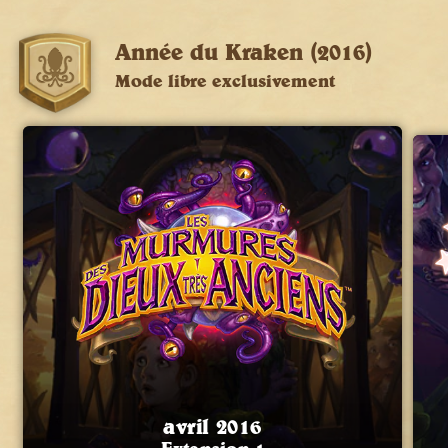
Année du Kraken (2016)
Mode libre exclusivement
avril 2016