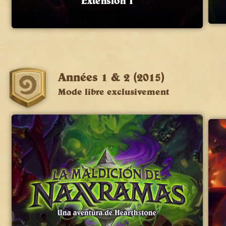
Extension 1
Années 1 & 2 (2015)
Mode libre exclusivement