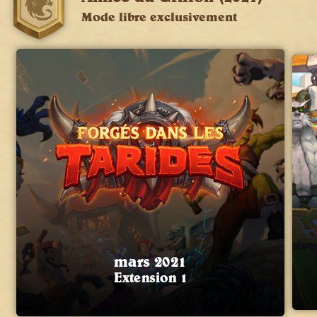
Mode libre exclusivement
mars 2021
Extension 1