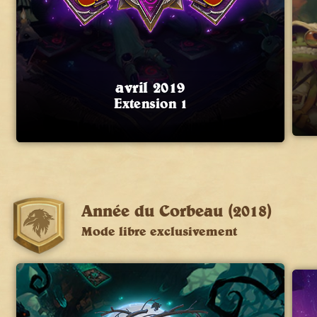
avril 2019
Extension 1
Année du Corbeau (2018)
Mode libre exclusivement