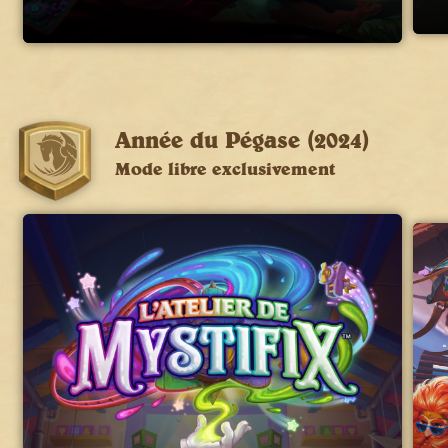
Année du Pégase (2024)
Mode libre exclusivement