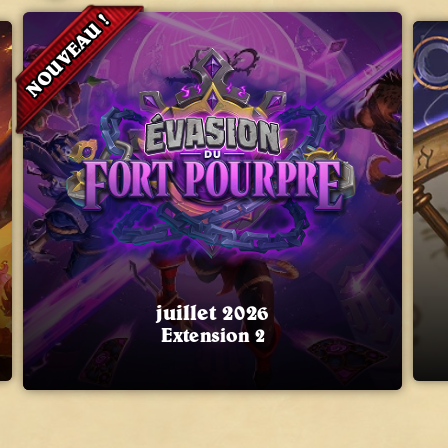
NOUVEAU !
juillet 2026
Extension 2