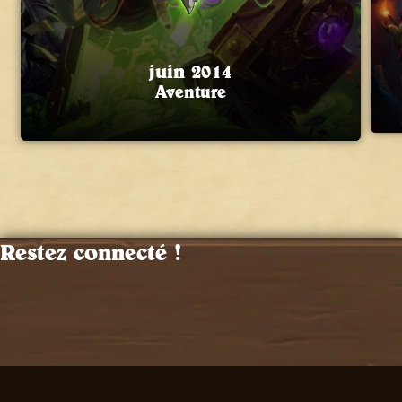
juin 2014
Aventure
Restez connecté !