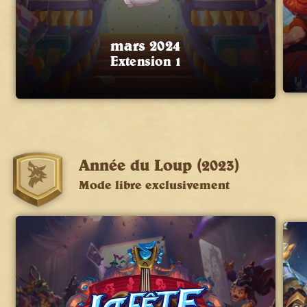
mars 2024
Extension 1
Année du Loup (2023)
Mode libre exclusivement