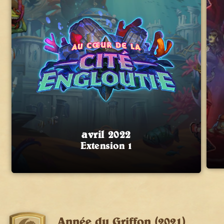
avril 2022
Extension 1
Année du Griffon (2021)