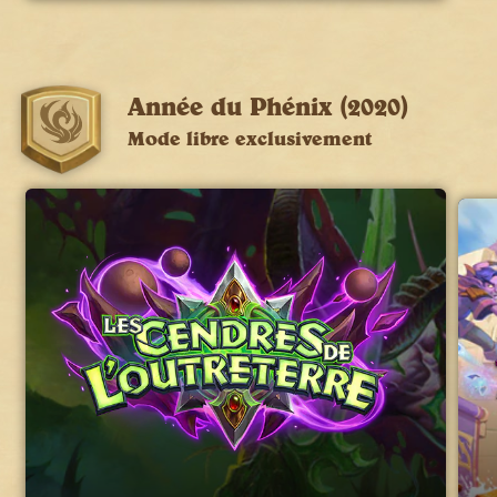
Année du Phénix (2020)
Mode libre exclusivement