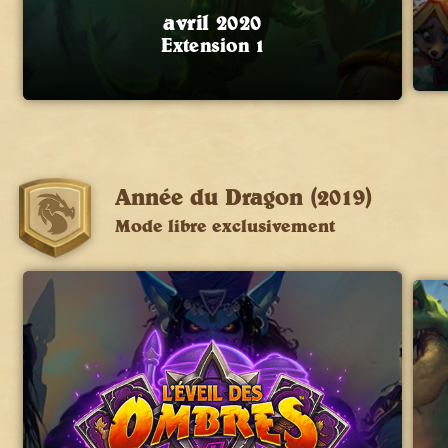
avril 2020
Extension 1
Année du Dragon (2019)
Mode libre exclusivement