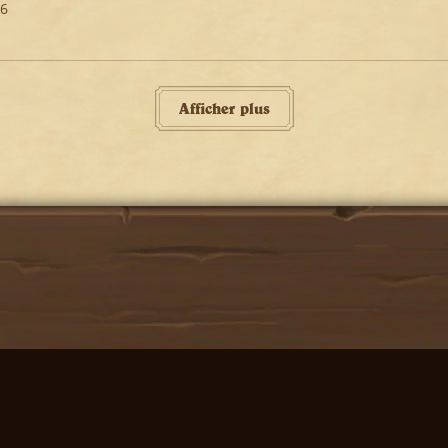
26
Afficher plus