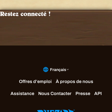
Restez connecté !