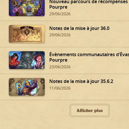
Nouveau parcours de récompenses d
Pourpre
29/06/2026
Notes de la mise à jour 36.0
29/06/2026
Évènements communautaires d’Évas
Pourpre
23/06/2026
Notes de la mise à jour 35.6.2
11/06/2026
Afficher plus