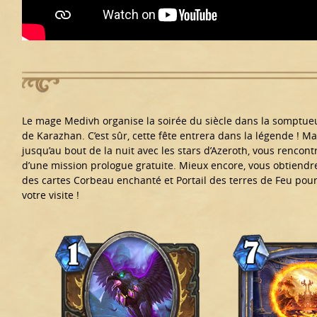
Le mage Medivh organise la soirée du siècle dans la somptue
de Karazhan. C’est sûr, cette fête entrera dans la légende ! M
jusqu’au bout de la nuit avec les stars d’Azeroth, vous rencon
d’une mission prologue gratuite. Mieux encore, vous obtiend
des cartes Corbeau enchanté et Portail des terres de Feu pou
votre visite !