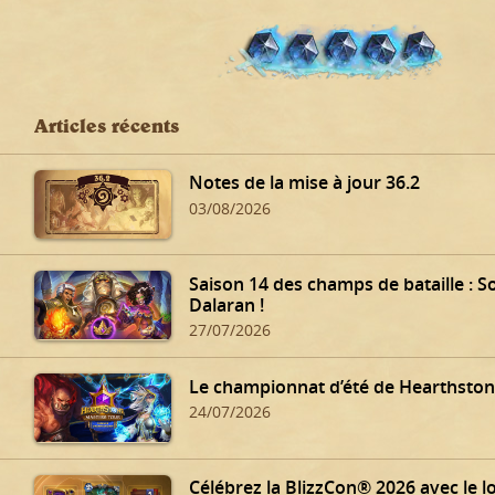
Articles récents
Notes de la mise à jour 36.2
03/08/2026
Saison 14 des champs de bataille : 
Dalaran !
27/07/2026
Le championnat d’été de Hearthstone
24/07/2026
Célébrez la BlizzCon® 2026 avec le l