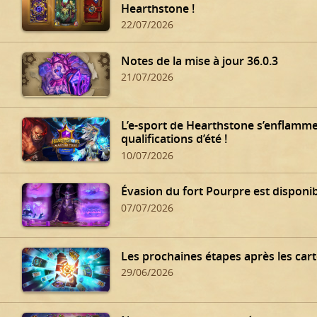
Hearthstone !
22/07/2026
Notes de la mise à jour 36.0.3
21/07/2026
L’e-sport de Hearthstone s’enflamme
qualifications d’été !
10/07/2026
Évasion du fort Pourpre est disponib
07/07/2026
Les prochaines étapes après les cart
29/06/2026