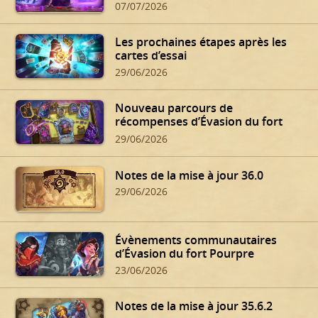
07/07/2026
Les prochaines étapes après les
cartes d’essai
29/06/2026
Nouveau parcours de
récompenses d’Évasion du fort
Pourpre
29/06/2026
Notes de la mise à jour 36.0
29/06/2026
Évènements communautaires
d’Évasion du fort Pourpre
23/06/2026
Notes de la mise à jour 35.6.2