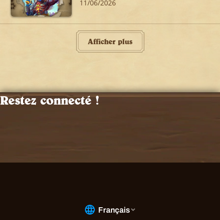
11/06/2026
Afficher plus
Restez connecté !