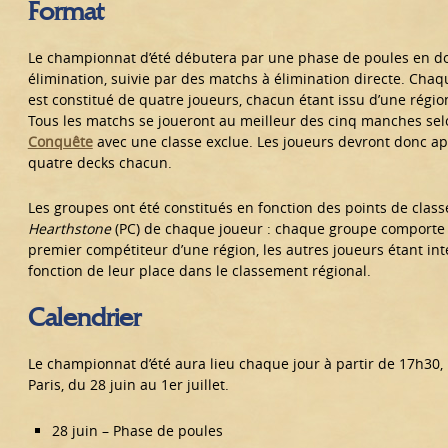
Format
Le championnat d’été débutera par une phase de poules en d
élimination, suivie par des matchs à élimination directe. Cha
est constitué de quatre joueurs, chacun étant issu d’une région
Tous les matchs se joueront au meilleur des cinq manches sel
Conquête
avec une classe exclue. Les joueurs devront donc ap
quatre decks chacun.
Les groupes ont été constitués en fonction des points de clas
Hearthstone
(PC) de chaque joueur : chaque groupe comporte 
premier compétiteur d’une région, les autres joueurs étant in
fonction de leur place dans le classement régional.
Calendrier
Le championnat d’été aura lieu chaque jour à partir de 17h30,
Paris, du 28 juin au 1er juillet.
28 juin – Phase de poules