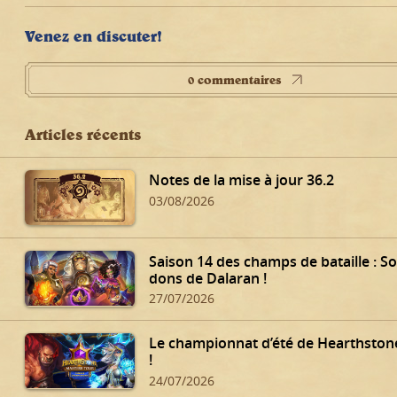
Venez en discuter!
0 commentaires
Articles récents
Notes de la mise à jour 36.2
03/08/2026
Saison 14 des champs de bataille : 
dons de Dalaran !
27/07/2026
Le championnat d’été de Hearthstone
!
24/07/2026