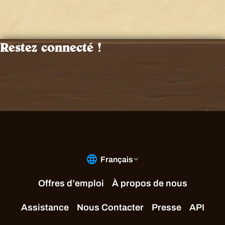
Restez connecté !