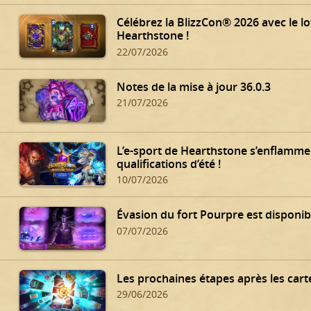
Célébrez la BlizzCon® 2026 avec le lo
Hearthstone !
22/07/2026
Notes de la mise à jour 36.0.3
21/07/2026
L’e-sport de Hearthstone s’enflamme
qualifications d’été !
10/07/2026
Évasion du fort Pourpre est disponibl
07/07/2026
Les prochaines étapes après les carte
29/06/2026