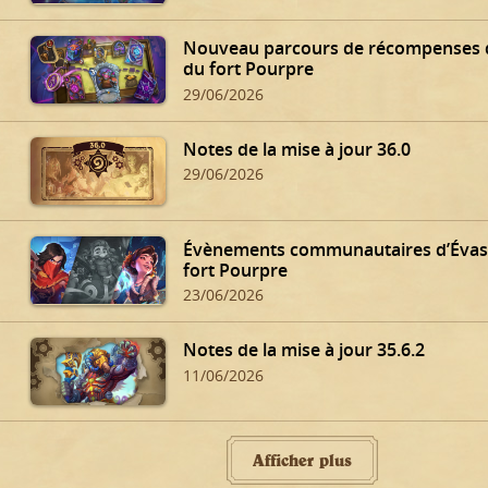
Nouveau parcours de récompenses 
du fort Pourpre
29/06/2026
Notes de la mise à jour 36.0
29/06/2026
Évènements communautaires d’Évas
fort Pourpre
23/06/2026
Notes de la mise à jour 35.6.2
11/06/2026
Afficher plus