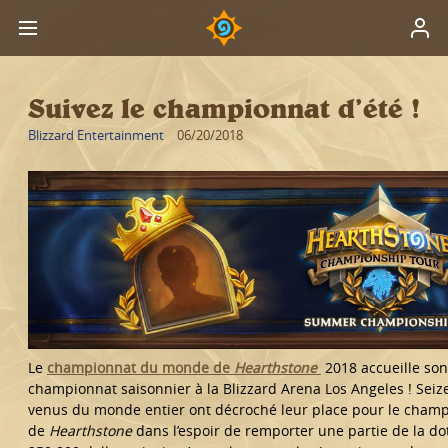
Suivez le championnat d’été !
Blizzard Entertainment
06/20/2018
Le
championnat du monde de
Hearthstone
2018 accueille so
championnat saisonnier à la Blizzard Arena Los Angeles ! Seiz
venus du monde entier ont décroché leur place pour le champ
de
Hearthstone
dans l’espoir de remporter une partie de la do