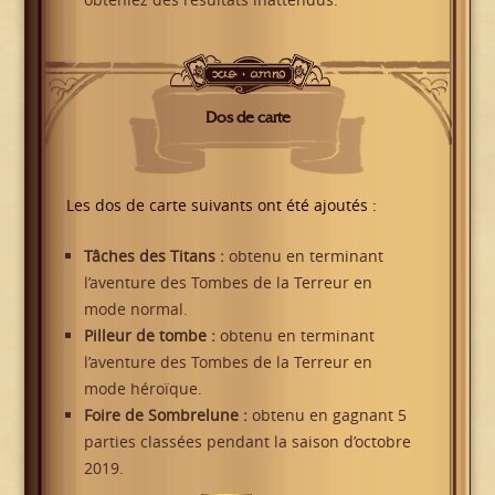
Dos de carte
Les dos de carte suivants ont été ajoutés :
Tâches des Titans :
obtenu en terminant
l’aventure des Tombes de la Terreur en
mode normal.
Pilleur de tombe :
obtenu en terminant
l’aventure des Tombes de la Terreur en
mode héroïque.
Foire de Sombrelune :
obtenu en gagnant 5
parties classées pendant la saison d’octobre
2019.