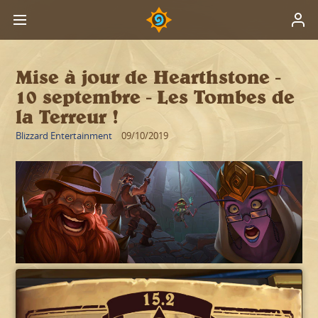
Mise à jour de Hearthstone -
10 septembre - Les Tombes de
la Terreur !
Blizzard Entertainment
09/10/2019