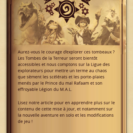
Aurez-vous le courage d’explorer ces tombeaux ?
Les Tombes de la Terreur seront bientôt
accessibles et nous comptons sur la Ligue des
explorateurs pour mettre un terme au chaos
que sèment les scélérats et les porte-plaies
menés par le Prince du mal Rafaam et son
effroyable Légion du M.A.L.
Lisez notre article pour en apprendre plus sur le
contenu de cette mise à jour, et notamment sur
la nouvelle aventure en solo et les modifications
de jeu !