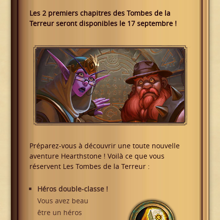
Les 2 premiers chapitres des Tombes de la
Terreur seront disponibles le 17 septembre !
Préparez-vous à découvrir une toute nouvelle
aventure Hearthstone ! Voilà ce que vous
réservent Les Tombes de la Terreur :
Héros double-classe !
Vous avez beau
être un héros