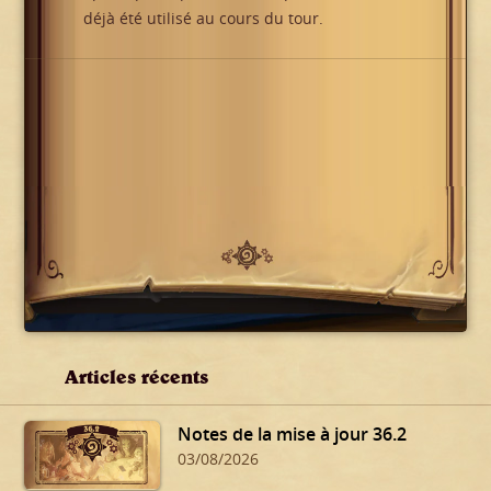
déjà été utilisé au cours du tour.
Articles récents
Notes de la mise à jour 36.2
03/08/2026