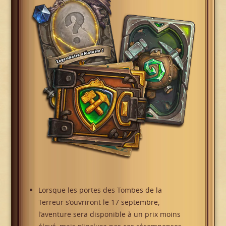
Lorsque les portes des Tombes de la
Terreur s’ouvriront le 17 septembre,
l’aventure sera disponible à un prix moins