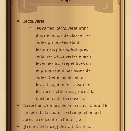
Découverte :
Les cartes Découverte n’ont
plus de bonus de classe. Les
cartes proposées étant
désormais plus spécifiques,
certaines découvertes étaient
devenues trop répétitives ou
ne proposaient pas assez de
cartes. Cette modification
devrait augmenter la variété
des cartes obtenues grâce à la
fonctionnalité Découverte.
Correction d’un problème à cause duquel le
curseur de la souris se changeait en œil
après la rencontre à l’auberge.
[[Frénésie féroce]] devrait désormais