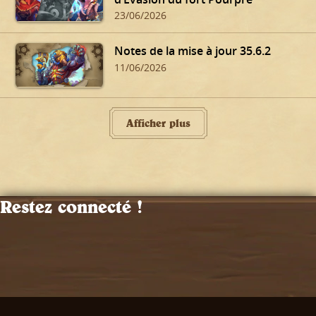
23/06/2026
Notes de la mise à jour 35.6.2
11/06/2026
Afficher plus
Restez connecté !