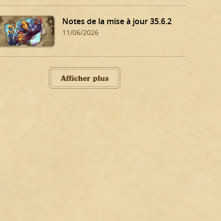
Notes de la mise à jour 35.6.2
11/06/2026
Afficher plus