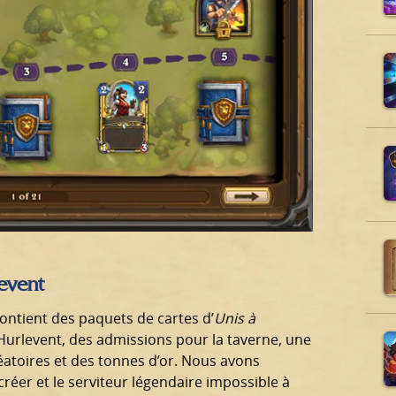
event
ontient des paquets de cartes d’
Unis à
Hurlevent, des admissions pour la taverne, une
léatoires et des tonnes d’or. Nous avons
réer et le serviteur légendaire impossible à