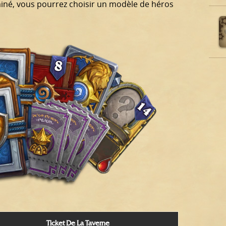
iné, vous pourrez choisir un modèle de héros
Ticket De La Taverne