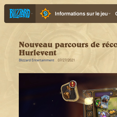
Nouveau parcours de réc
Hurlevent
Blizzard Entertainment
07/27/2021