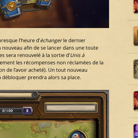
presque l’heure d’
échanger
le dernier
nouveau afin de se lancer dans une toute
 sera renouvelé à la sortie d’
Unis à
quement les récompenses non réclamées de la
tion de l’avoir acheté). Un tout nouveau
 débloquer prendra alors sa place.