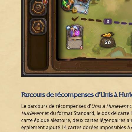
Parcours de récompenses d’Unis à Hurl
Le parcours de récompenses d’
Unis à Hurlevent
c
Hurlevent
et du format Standard, le dos de carte 
carte épique aléatoire, deux cartes légendaires a
également ajouté 14 cartes dorées impossibles à c