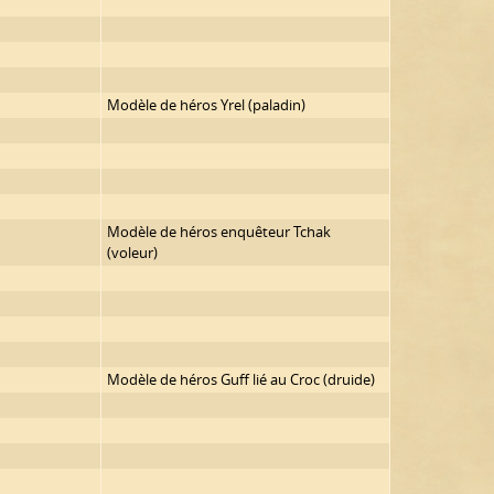
Modèle de héros Yrel (paladin)
Modèle de héros enquêteur Tchak
(voleur)
Modèle de héros Guff lié au Croc (druide)