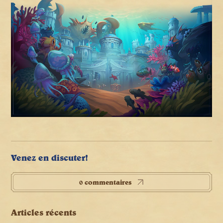
Venez en discuter!
0 commentaires
Articles récents