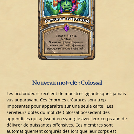
Nouveau mot-clé : Colossal
Les profondeurs recèlent de monstres gigantesques jamais
vus auparavant. Ces énormes créatures sont trop
imposantes pour apparaître sur une seule carte ! Les
serviteurs dotés du mot-clé Colossal possèdent des
appendices qui agissent en synergie avec leur corps afin de
délivrer de puissantes offensives. Ces membres sont
automatiquement conjurés dès lors que leur corps est