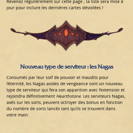
Revenez régulièrement sur cette page ; la liste sera mise à
jour pour inclure les dernières cartes dévoilées !
Nouveau type de serviteur : les Nagas
Consumés par leur soif de pouvoir et maudits pour
l’éternité, les Nagas avides de vengeance sont un nouveau
type de serviteur qui fera son apparition avec l’extension et
rejoindra définitivement
Hearthstone
. Les serviteurs Nagas,
axés sur les sorts, peuvent octroyer des bonus en fonction
du nombre de sorts lancés tant qu’ils se trouvent dans
votre main.