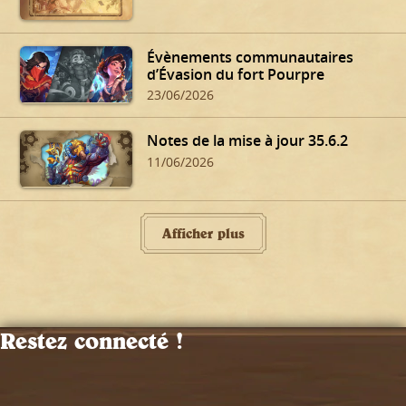
Évènements communautaires
d’Évasion du fort Pourpre
23/06/2026
Notes de la mise à jour 35.6.2
11/06/2026
Afficher plus
Restez connecté !