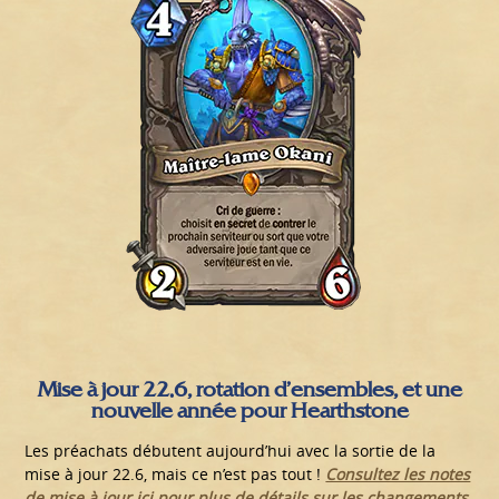
Mise à jour 22.6, rotation d’ensembles, et une
nouvelle année pour Hearthstone
Les préachats débutent aujourd’hui avec la sortie de la
mise à jour 22.6, mais ce n’est pas tout !
Consultez les notes
de mise à jour ici pour plus de détails sur les changements