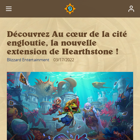
Découvrez Au cœur de la cité
engloutie, la nouvelle
extension de Hearthstone !
Blizzard Entertainment
03/17/2022