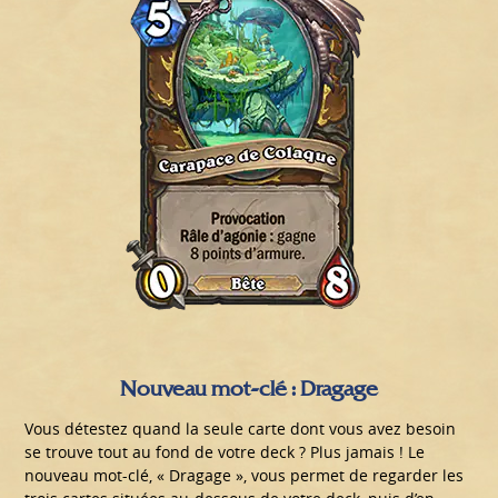
Nouveau mot-clé : Dragage
Vous détestez quand la seule carte dont vous avez besoin
se trouve tout au fond de votre deck ? Plus jamais ! Le
nouveau mot-clé, « Dragage », vous permet de regarder les