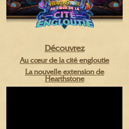
Découvrez
Au cœur de la cité engloutie
La nouvelle extension de
Hearthstone