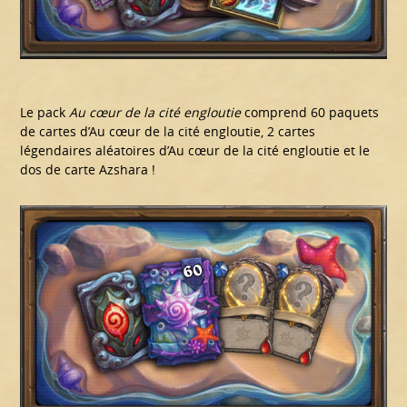
Le pack
Au cœur de la cité engloutie
comprend 60 paquets
de cartes d’Au cœur de la cité engloutie, 2 cartes
légendaires aléatoires d’Au cœur de la cité engloutie et le
dos de carte Azshara !