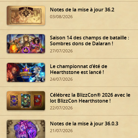
Notes de la mise à jour 36.2
03/08/2026
Saison 14 des champs de bataille :
Sombres dons de Dalaran !
27/07/2026
Le championnat d’été de
Hearthstone est lancé !
24/07/2026
Célébrez la BlizzCon® 2026 avec le
lot BlizzCon Hearthstone !
22/07/2026
Notes de la mise à jour 36.0.3
21/07/2026