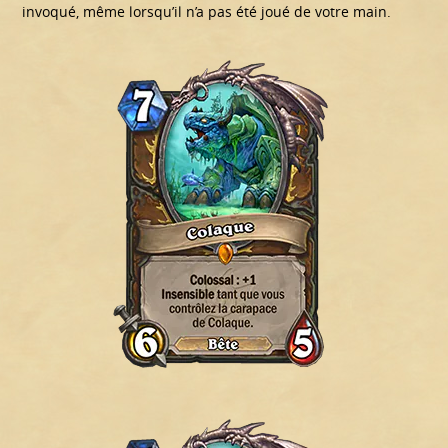
invoqué, même lorsqu’il n’a pas été joué de votre main.