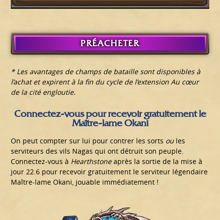
PRÉACHETER
* Les avantages de champs de bataille sont disponibles à
l’achat et expirent à la fin du cycle de l’extension Au cœur
de la cité engloutie.
Connectez-vous pour recevoir gratuitement le
Maître-lame Okani
On peut compter sur lui pour contrer les sorts
ou
les
serviteurs des vils Nagas qui ont détruit son peuple.
Connectez-vous à
Hearthstone
après la sortie de la mise à
jour 22.6 pour recevoir gratuitement le serviteur légendaire
Maître-lame Okani, jouable immédiatement !