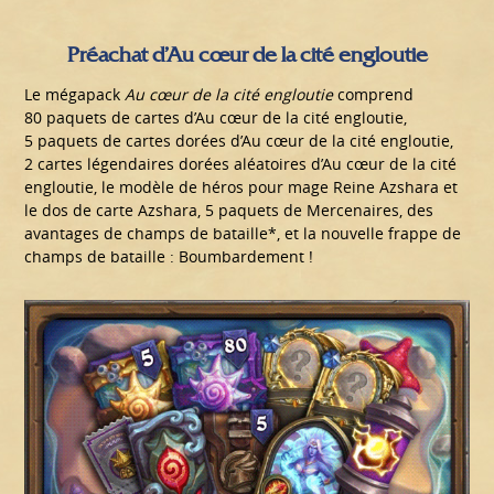
Préachat d’Au cœur de la cité engloutie
Le mégapack
Au cœur de la cité engloutie
comprend
80 paquets de cartes d’Au cœur de la cité engloutie,
5 paquets de cartes dorées d’Au cœur de la cité engloutie,
2 cartes légendaires dorées aléatoires d’Au cœur de la cité
engloutie, le modèle de héros pour mage Reine Azshara et
le dos de carte Azshara, 5 paquets de Mercenaires, des
avantages de champs de bataille*, et la nouvelle frappe de
champs de bataille : Boumbardement !