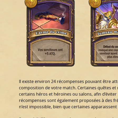
Il existe environ 24 récompenses pouvant être att
composition de votre match. Certaines quêtes et
certains héros et héroïnes ou salons, afin d’éviter
récompenses sont également proposées à des fré
n’est impossible, bien que certaines apparaissen