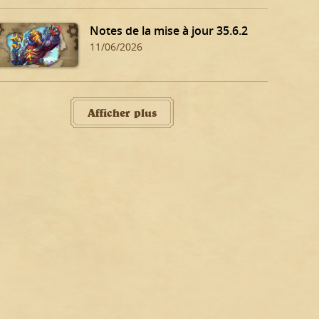
Notes de la mise à jour 35.6.2
11/06/2026
Afficher plus