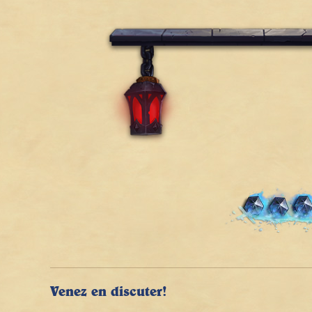
Venez en discuter!