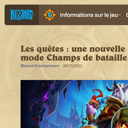
Les quêtes : une nouvell
mode Champs de bataille
Blizzard Entertainment
08/23/2022