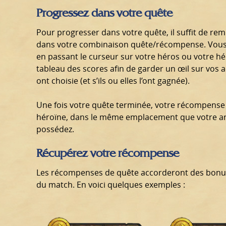
Progressez dans votre quête
Pour progresser dans votre quête, il suffit de rem
dans votre combinaison quête/récompense. Vous p
en passant le curseur sur votre héros ou votre h
tableau des scores afin de garder un œil sur vos 
ont choisie (et s’ils ou elles l’ont gagnée).
Une fois votre quête terminée, votre récompense
héroïne, dans le même emplacement que votre a
possédez.
Récupérez votre récompense
Les récompenses de quête accorderont des bonus 
du match. En voici quelques exemples :