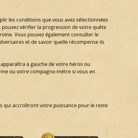
plir les conditions que vous avez sélectionnées
ouvez vérifier la progression de votre quête
éroïne. Vous pouvez également consulter le
adversaires et de savoir quelle récompense ils
 apparaîtra à gauche de votre héros ou
rme ou votre compagno-mètre si vous en
qui accroîtront votre puissance pour le reste