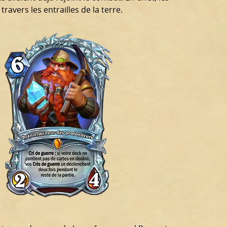
avers les entrailles de la terre.