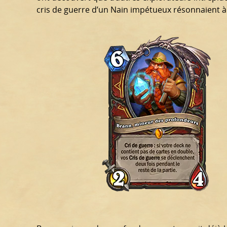
cris de guerre d’un Nain impétueux résonnaient à tr