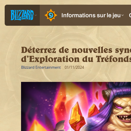
Déterrez de nouvelles syne
d’Exploration du Tréfonds
Blizzard Entertainment
01/11/2024