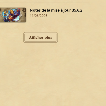
Notes de la mise à jour 35.6.2
11/06/2026
Afficher plus