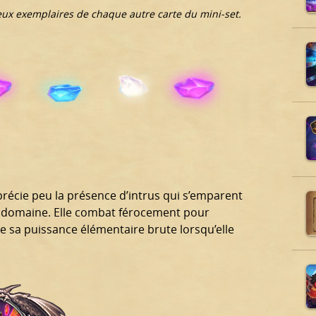
eux exemplaires de chaque autre carte du mini-set.
récie peu la présence d’intrus qui s’emparent
n domaine. Elle combat férocement pour
e sa puissance élémentaire brute lorsqu’elle