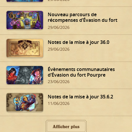
Nouveau parcours de
récompenses d’Évasion du fort
Pourpre
29/06/2026
Notes de la mise à jour 36.0
29/06/2026
Évènements communautaires
d’Évasion du fort Pourpre
23/06/2026
Notes de la mise à jour 35.6.2
11/06/2026
Afficher plus