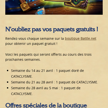
N’oubliez pas vos paquets gratuits !
Rendez-vous chaque semaine sur la
boutique Battle.net
pour obtenir un paquet gratuit !
Voici les paquets qui seront offerts au cours des trois
prochaines semaines.
Semaine du 14 au 21 avril : 1 paquet doré de
CATACLYSME.
Semaine du 21 au 28 avril : 1 paquet de CATACLYSME.
Semaine du 28 avril au 5 mai : 1 paquet de
CATACLYSME.
Offres spéciales de la boutique