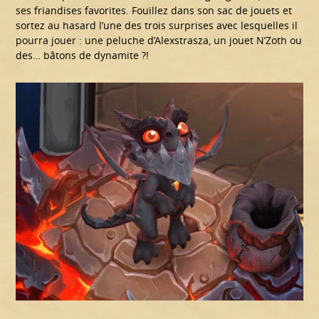
ses friandises favorites. Fouillez dans son sac de jouets et
sortez au hasard l’une des trois surprises avec lesquelles il
pourra jouer : une peluche d’Alexstrasza, un jouet N’Zoth ou
des… bâtons de dynamite ?!