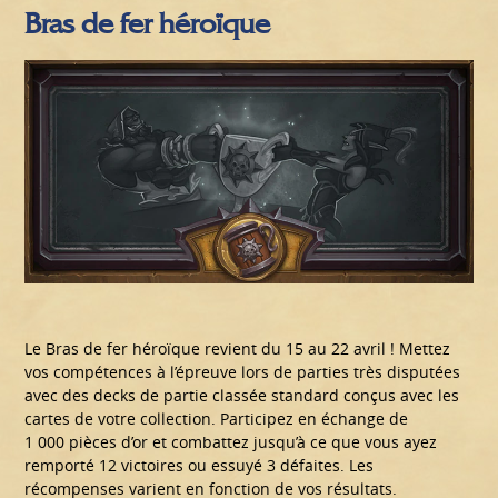
Bras de fer héroïque
Le Bras de fer héroïque revient du 15 au 22 avril ! Mettez
vos compétences à l’épreuve lors de parties très disputées
avec des decks de partie classée standard conçus avec les
cartes de votre collection. Participez en échange de
1 000 pièces d’or et combattez jusqu’à ce que vous ayez
remporté 12 victoires ou essuyé 3 défaites. Les
récompenses varient en fonction de vos résultats.