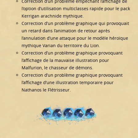
Correction d’un problème empêchant l’affichage de
l’option d’utilisation multiclasses rapide pour le pack
Kerrigan arachnide mythique.
Correction d’un problème graphique qui provoquait
un retard dans l’animation de retour après
l’annulation d’une attaque pour le modèle héroïque
mythique Varian du territoire du Lion.
Correction d’un problème graphique provoquant
l’affichage de la mauvaise illustration pour
Malfurion, le chasseur de démons.
Correction d’un problème graphique provoquant
l’affichage d’une illustration temporaire pour
Nathanos le Flétrisseur.