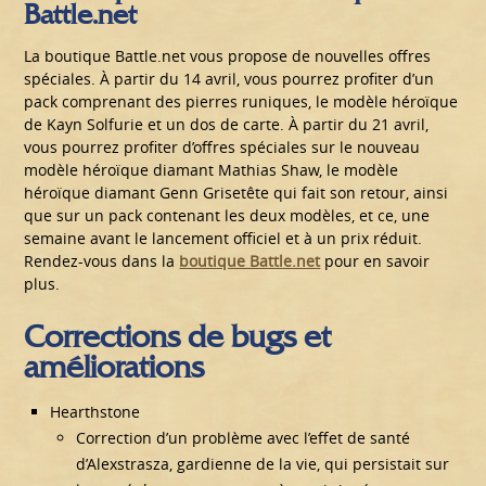
Battle.net
La boutique Battle.net vous propose de nouvelles offres
spéciales. À partir du 14 avril, vous pourrez profiter d’un
pack comprenant des pierres runiques, le modèle héroïque
de Kayn Solfurie et un dos de carte. À partir du 21 avril,
vous pourrez profiter d’offres spéciales sur le nouveau
modèle héroïque diamant Mathias Shaw, le modèle
héroïque diamant Genn Grisetête qui fait son retour, ainsi
que sur un pack contenant les deux modèles, et ce, une
semaine avant le lancement officiel et à un prix réduit.
Rendez-vous dans la
boutique Battle.net
pour en savoir
plus.
Corrections de bugs et
améliorations
Hearthstone
Correction d’un problème avec l’effet de santé
d’Alexstrasza, gardienne de la vie, qui persistait sur