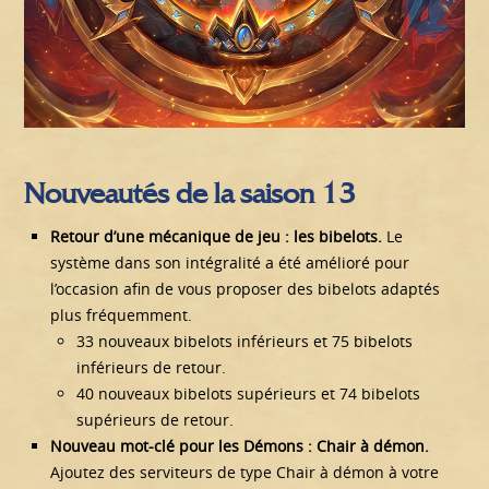
Nouveautés de la saison 13
Retour d’une mécanique de jeu : les bibelots.
Le
système dans son intégralité a été amélioré pour
l’occasion afin de vous proposer des bibelots adaptés
plus fréquemment.
33 nouveaux bibelots inférieurs et 75 bibelots
inférieurs de retour.
40 nouveaux bibelots supérieurs et 74 bibelots
supérieurs de retour.
Nouveau mot-clé pour les Démons : Chair à démon.
Ajoutez des serviteurs de type Chair à démon à votre