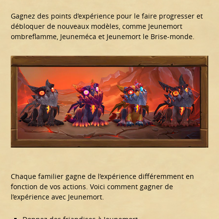
Gagnez des points d’expérience pour le faire progresser et
débloquer de nouveaux modèles, comme Jeunemort
ombreflamme, Jeuneméca et Jeunemort le Brise-monde.
Chaque familier gagne de l’expérience différemment en
fonction de vos actions. Voici comment gagner de
l’expérience avec Jeunemort.