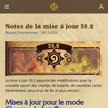
Notes de la mise à jour 35.2
Blizzard Entertainment
04/13/2026
La mise à jour 35.2 apporte des modifications pour la
nouvelle saison des champs de bataille, de nouvelles cartes
d’évènement, deux bras de fer et plus encore !
Mises à jour pour le mode