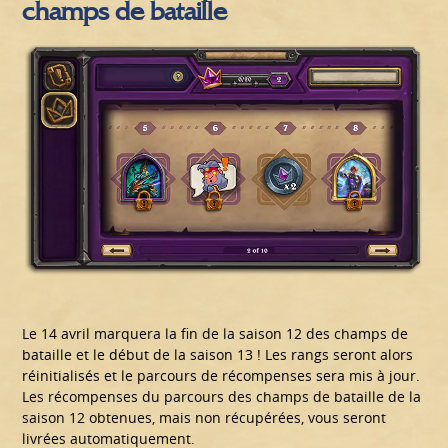
champs de bataille
Le 14 avril marquera la fin de la saison 12 des champs de
bataille et le début de la saison 13 ! Les rangs seront alors
réinitialisés et le parcours de récompenses sera mis à jour.
Les récompenses du parcours des champs de bataille de la
saison 12 obtenues, mais non récupérées, vous seront
livrées automatiquement.