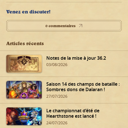
Venez en discuter!
0 commentaires
Articles récents
Notes de la mise à jour 36.2
03/08/2026
Saison 14 des champs de bataille :
Sombres dons de Dalaran !
27/07/2026
Le championnat d’été de
Hearthstone est lancé !
24/07/2026