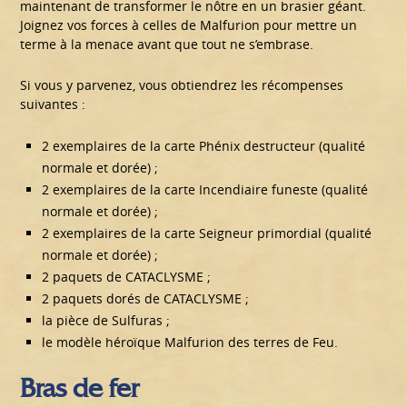
maintenant de transformer le nôtre en un brasier géant.
Joignez vos forces à celles de Malfurion pour mettre un
terme à la menace avant que tout ne s’embrase.
Si vous y parvenez, vous obtiendrez les récompenses
suivantes :
2 exemplaires de la carte Phénix destructeur (qualité
normale et dorée) ;
2 exemplaires de la carte Incendiaire funeste (qualité
normale et dorée) ;
2 exemplaires de la carte Seigneur primordial (qualité
normale et dorée) ;
2 paquets de CATACLYSME ;
2 paquets dorés de CATACLYSME ;
la pièce de Sulfuras ;
le modèle héroïque Malfurion des terres de Feu.
Bras de fer