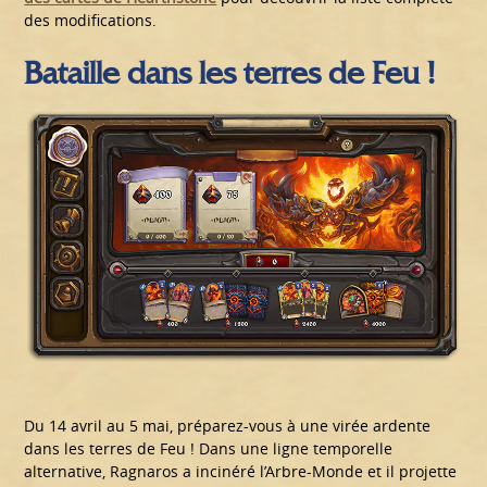
des modifications.
Bataille dans les terres de Feu !
Du 14 avril au 5 mai, préparez-vous à une virée ardente
dans les terres de Feu ! Dans une ligne temporelle
alternative, Ragnaros a incinéré l’Arbre-Monde et il projette