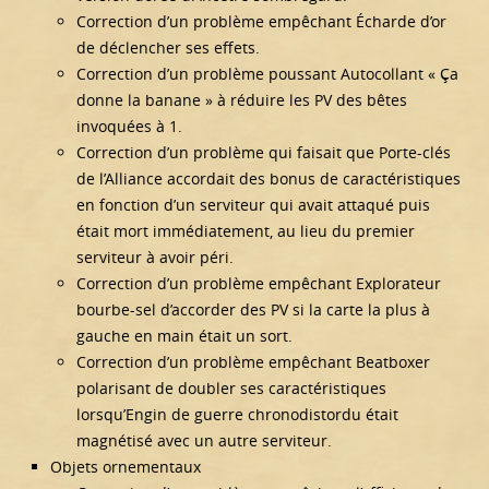
Correction d’un problème empêchant Écharde d’or
de déclencher ses effets.
Correction d’un problème poussant Autocollant « Ça
donne la banane » à réduire les PV des bêtes
invoquées à 1.
Correction d’un problème qui faisait que Porte-clés
de l’Alliance accordait des bonus de caractéristiques
en fonction d’un serviteur qui avait attaqué puis
était mort immédiatement, au lieu du premier
serviteur à avoir péri.
Correction d’un problème empêchant Explorateur
bourbe-sel d’accorder des PV si la carte la plus à
gauche en main était un sort.
Correction d’un problème empêchant Beatboxer
polarisant de doubler ses caractéristiques
lorsqu’Engin de guerre chronodistordu était
magnétisé avec un autre serviteur.
Objets ornementaux