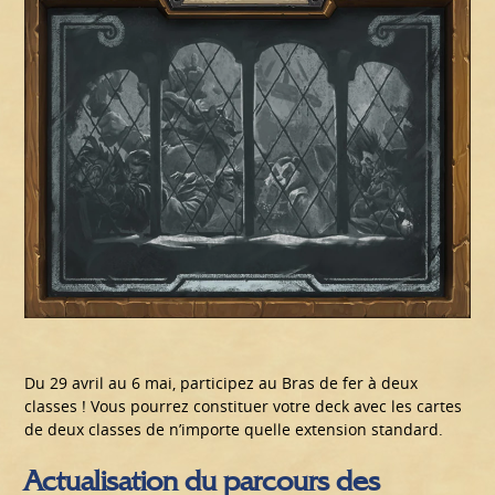
Du 29 avril au 6 mai, participez au Bras de fer à deux
classes ! Vous pourrez constituer votre deck avec les cartes
de deux classes de n’importe quelle extension standard.
Actualisation du parcours des