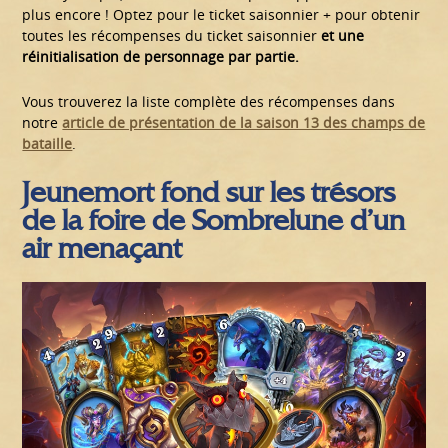
plus encore ! Optez pour le ticket saisonnier + pour obtenir
toutes les récompenses du ticket saisonnier
et une
réinitialisation de personnage par partie.
Vous trouverez la liste complète des récompenses dans
notre
article de présentation de la saison 13 des champs de
bataille
.
Jeunemort fond sur les trésors
de la foire de Sombrelune d’un
air menaçant