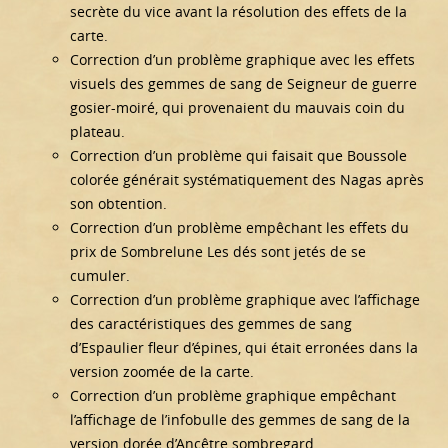
secrète du vice avant la résolution des effets de la
carte.
Correction d’un problème graphique avec les effets
visuels des gemmes de sang de Seigneur de guerre
gosier-moiré, qui provenaient du mauvais coin du
plateau.
Correction d’un problème qui faisait que Boussole
colorée générait systématiquement des Nagas après
son obtention.
Correction d’un problème empêchant les effets du
prix de Sombrelune Les dés sont jetés de se
cumuler.
Correction d’un problème graphique avec l’affichage
des caractéristiques des gemmes de sang
d’Espaulier fleur d’épines, qui était erronées dans la
version zoomée de la carte.
Correction d’un problème graphique empêchant
l’affichage de l’infobulle des gemmes de sang de la
version dorée d’Ancêtre sombregard.