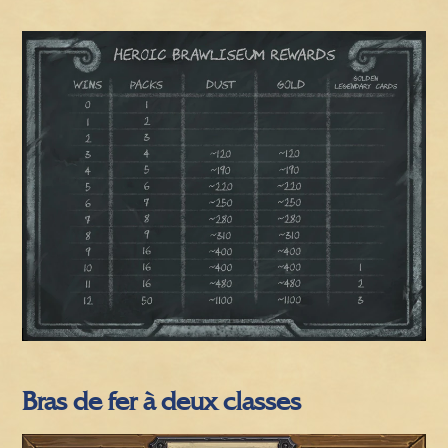
Bras de fer à deux classes