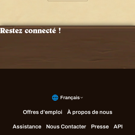
Restez connecté !