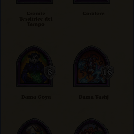
Cromie
Curatore
Tessitrice del
Tempo
Dama Goya
Dama Vashj