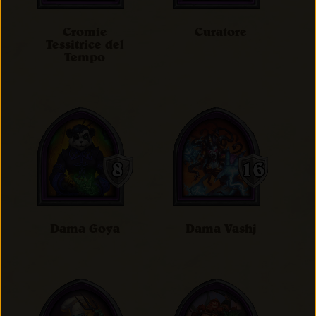
Cromie
Curatore
Tessitrice del
Tempo
Dama Goya
Dama Vashj