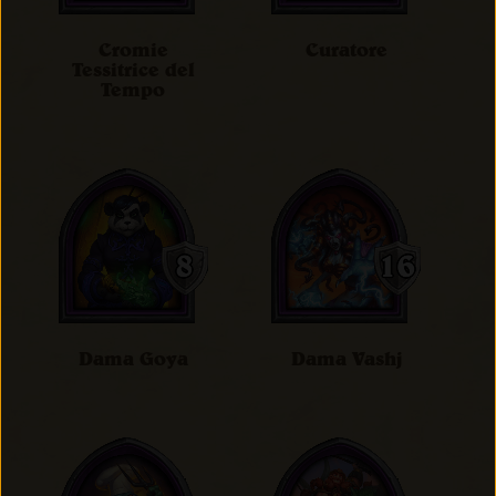
Cromie
Curatore
Tessitrice del
Tempo
Dama Goya
Dama Vashj