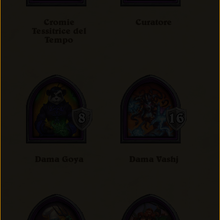
Cromie
Curatore
Tessitrice del
Tempo
Dama Goya
Dama Vashj