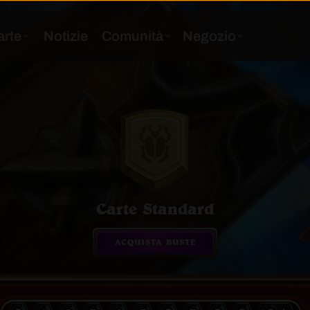
Carte Standard
ACQUISTA BUSTE