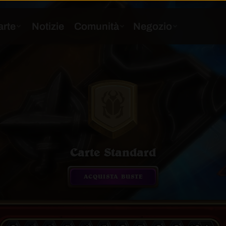
Carte Standard
ACQUISTA BUSTE