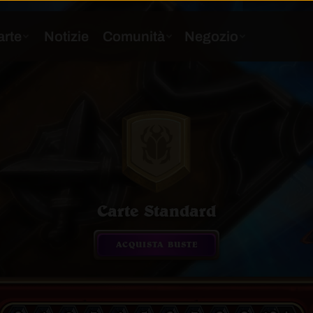
Carte Standard
ACQUISTA BUSTE