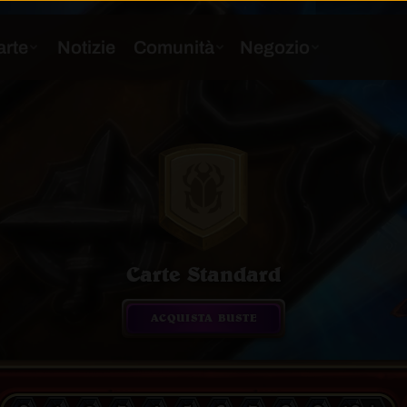
Carte Standard
ACQUISTA BUSTE