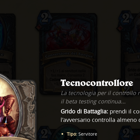
Tecnocontrollore
La tecnologia per il controllo
il beta testing continua...
Grido di Battaglia:
prendi il co
l'avversario controlla almeno q
Tipo
:
Servitore