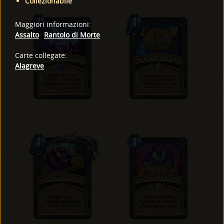
Collezionabile
Maggiori informazioni
:
Assalto
Rantolo di Morte
Carte collegate
:
Alagreve