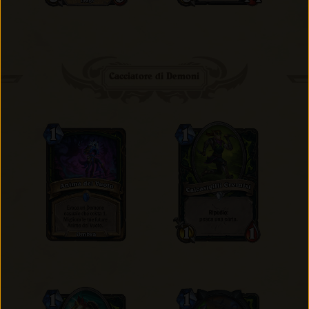
Cacciatore di Demoni