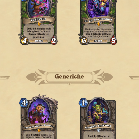
Generiche