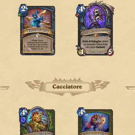
Cacciatore