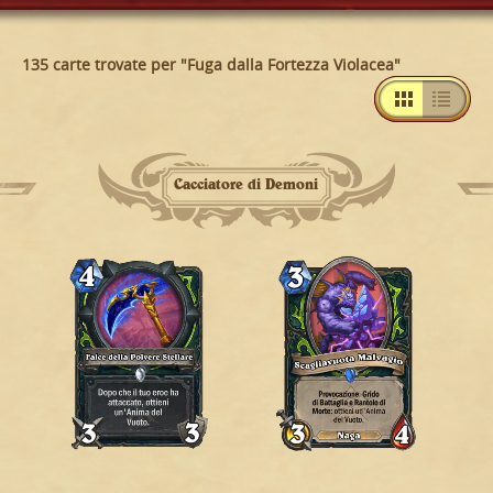
135 carte trovate per "Fuga dalla Fortezza Violacea"
Cacciatore di Demoni