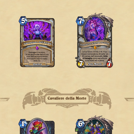
Cavaliere della Morte