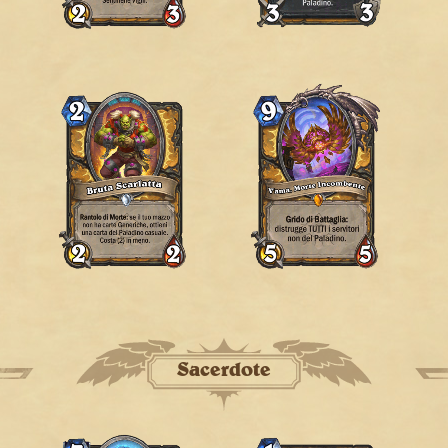
Sacerdote