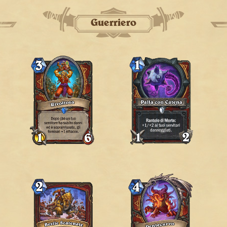
Guerriero