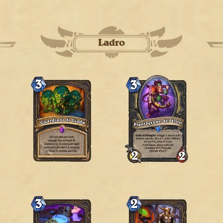
Ladro