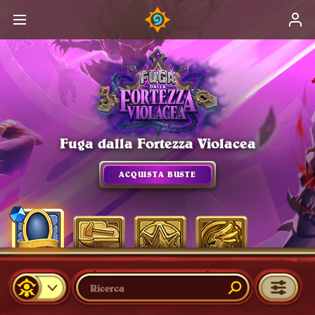
Fuga dalla Fortezza Violacea
ACQUISTA BUSTE