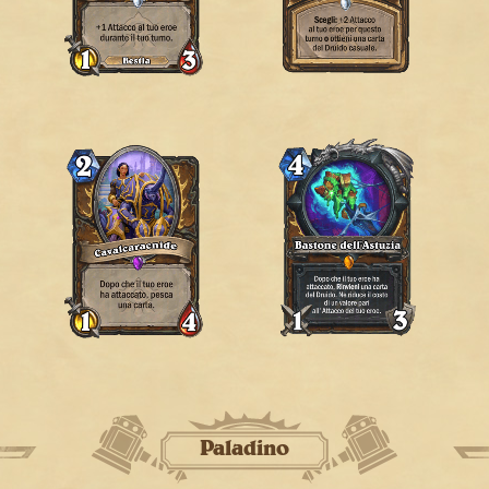
Paladino