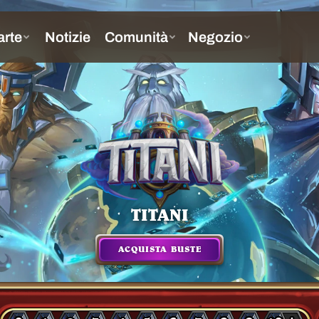
TITANI
ACQUISTA BUSTE