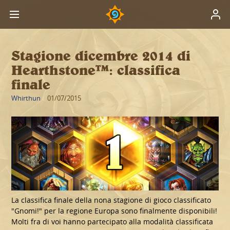
Stagione dicembre 2014 di
Hearthstone™: classifica
finale
Whirthun
01/07/2015
La classifica finale della nona stagione di gioco classificato
"Gnomi!" per la regione Europa sono finalmente disponibili!
Molti fra di voi hanno partecipato alla modalità classificata