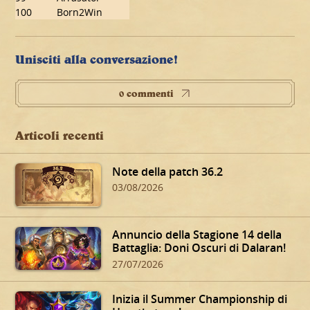
100
Born2Win
Unisciti alla conversazione!
0 commenti
Articoli recenti
Note della patch 36.2
03/08/2026
Annuncio della Stagione 14 della
Battaglia: Doni Oscuri di Dalaran!
27/07/2026
Inizia il Summer Championship di