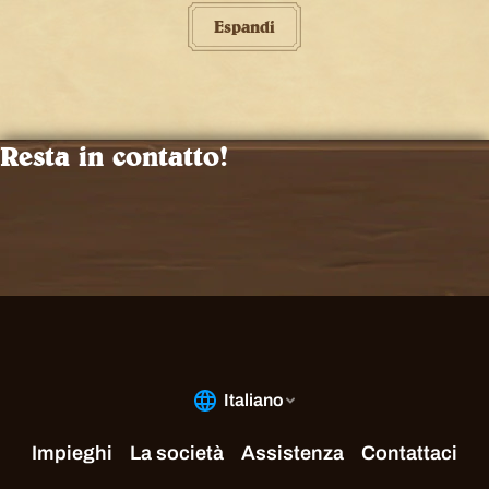
Espandi
Resta in contatto!