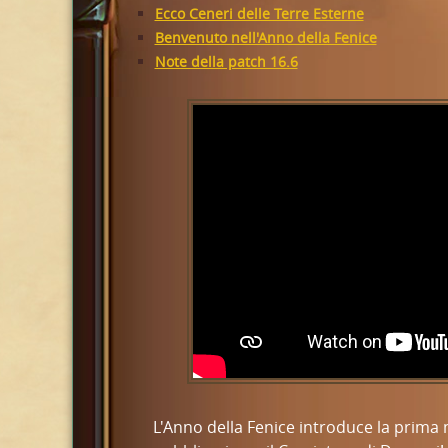
Ecco Ceneri delle Terre Esterne
Benvenuto nell'Anno della Fenice
Note della patch 16.6
L'Anno della Fenice introduce la prima