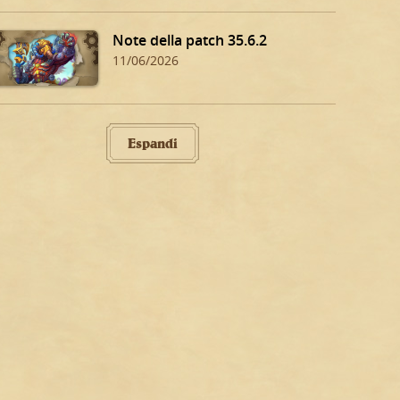
Note della patch 35.6.2
11/06/2026
Espandi