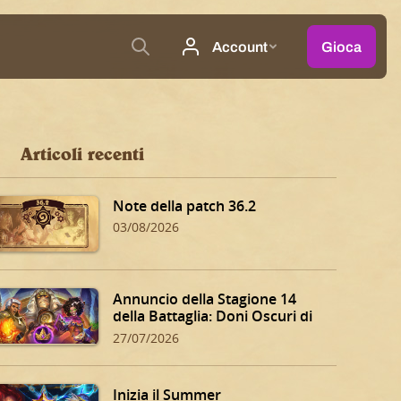
Articoli recenti
Note della patch 36.2
03/08/2026
Annuncio della Stagione 14
della Battaglia: Doni Oscuri di
Dalaran!
27/07/2026
Inizia il Summer