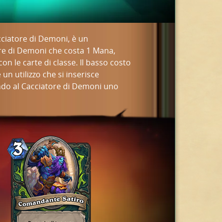
acciatore di Demoni, è un
ore di Demoni che costa 1 Mana,
on le carte di classe. Il basso costo
un utilizzo che si inserisce
ndo al Cacciatore di Demoni uno