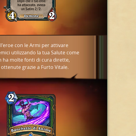
l'eroe con le Armi per attivare
 nemici utilizzando la tua Salute come
 ha molte fonti di cura dirette,
ttenute grazie a Furto Vitale.