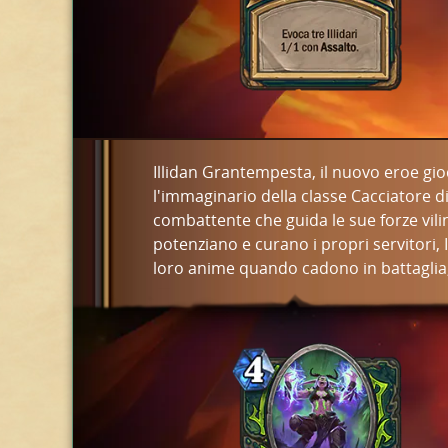
Illidan Grantempesta, il nuovo eroe gio
l'immaginario della classe Cacciatore d
combattente che guida le sue forze vilin
potenziano e curano i propri servitori, 
loro anime quando cadono in battaglia,