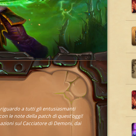
iguardo a tutti gli entusiasmanti
n le note della patch di quest'oggi!
mazioni sul Cacciatore di Demoni, dai