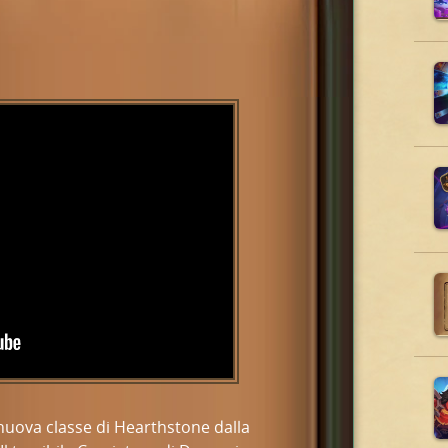
 nuova classe di Hearthstone dalla