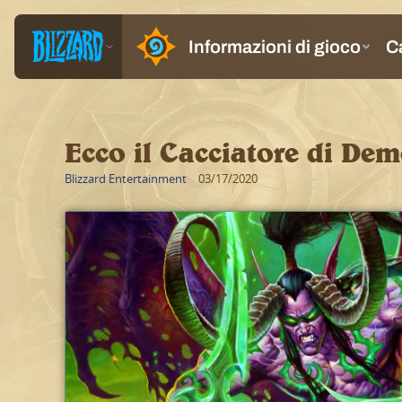
Ecco il Cacciatore di De
Blizzard Entertainment
03/17/2020