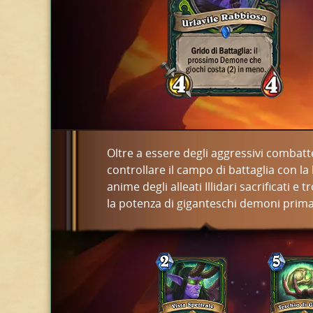
Oltre a essere degli aggressivi combatt
controllare il campo di battaglia con la
anime degli alleati Illidari sacrificati 
la potenza di giganteschi demoni prima