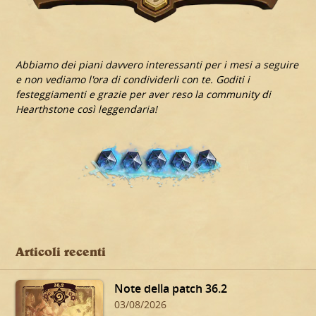
Abbiamo dei piani davvero interessanti per i mesi a seguire
e non vediamo l'ora di condividerli con te. Goditi i
festeggiamenti e grazie per aver reso la community di
Hearthstone così leggendaria!
Articoli recenti
Note della patch 36.2
03/08/2026