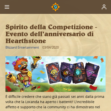
Spirito della Competizione -
Evento dell'anniversario di
Hearthstone
Blizzard Entertainment
03/04/2020
È difficile credere che siano già passati sei anni dalla prima
volta che la Locanda ha aperto i battenti! L'incredibile
affetto e supporto che la community ci ha dimostrato nel