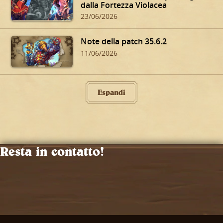
dalla Fortezza Violacea
23/06/2026
Note della patch 35.6.2
11/06/2026
Espandi
Resta in contatto!