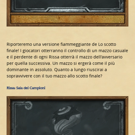
Riporteremo una versione fiammeggiante de Lo scotto
finale! I giocatori otterranno il controllo di un mazzo casuale
e il perdente di ogni Rissa otterrà il mazzo dell'avversario
per quella successiva. Un mazzo si ergerà come il più
dominante in assoluto. Quanto a lungo riuscirai a
sopravvivere con il tuo mazzo allo scotto finale?
Rissa: Sala dei Campioni