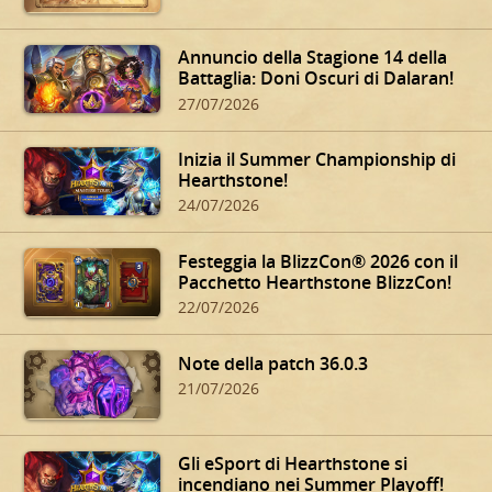
Annuncio della Stagione 14 della
Battaglia: Doni Oscuri di Dalaran!
27/07/2026
Inizia il Summer Championship di
Hearthstone!
24/07/2026
Festeggia la BlizzCon® 2026 con il
Pacchetto Hearthstone BlizzCon!
22/07/2026
Note della patch 36.0.3
21/07/2026
Gli eSport di Hearthstone si
incendiano nei Summer Playoff!