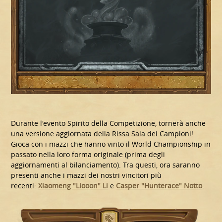
Durante l'evento Spirito della Competizione, tornerà anche
una versione aggiornata della Rissa Sala dei Campioni!
Gioca con i mazzi che hanno vinto il World Championship in
passato nella loro forma originale (prima degli
aggiornamenti al bilanciamento). Tra questi, ora saranno
presenti anche i mazzi dei nostri vincitori più
recenti:
Xiaomeng "Liooon" Li
e
Casper "Hunterace" Notto
.