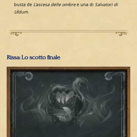
busta de
L'ascesa delle ombre
e una di
Salvatori di
Uldum
.
Rissa: Lo scotto finale