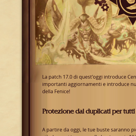
La patch 17.0 di quest'oggi introduce Cen
importanti aggiornamenti e introduce nuo
della Fenice!
Protezione dai duplicati per tutti i 
A partire da oggi, le tue buste saranno pi