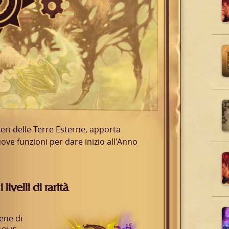
eri delle Terre Esterne, apporta
ve funzioni per dare inizio all'Anno
livelli di rarità
ene di