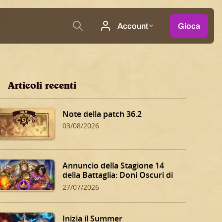
Articoli recenti
Note della patch 36.2
03/08/2026
Annuncio della Stagione 14
della Battaglia: Doni Oscuri di
Dalaran!
27/07/2026
Inizia il Summer