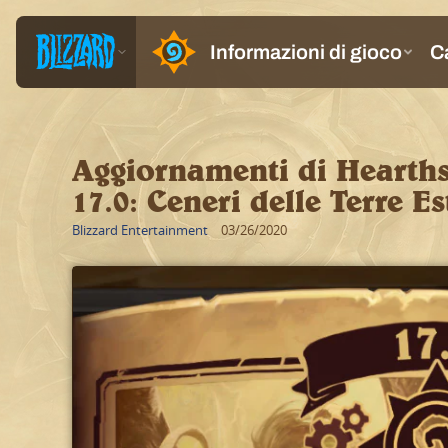
Aggiornamenti di Hearths
17.0: Ceneri delle Terre E
Blizzard Entertainment
03/26/2020