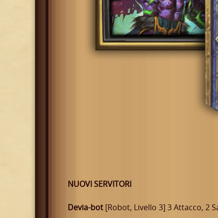
NUOVI SERVITORI
Devia-bot
[Robot, Livello 3] 3 Attacco, 2 S