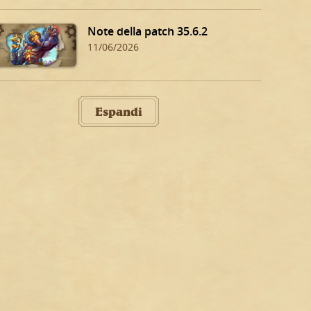
Note della patch 35.6.2
11/06/2026
Espandi