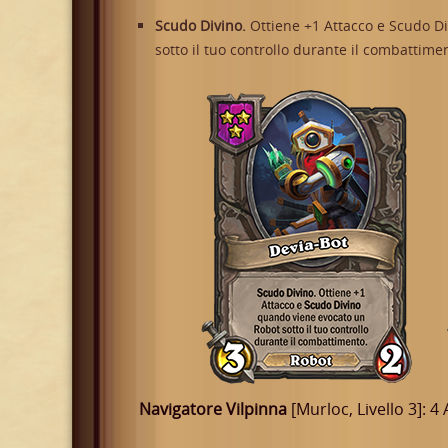
Scudo Divino.
Ottiene +1 Attacco e Scudo D
sotto il tuo controllo durante il combattime
Navigatore Vilpinna
[Murloc, Livello 3]: 4