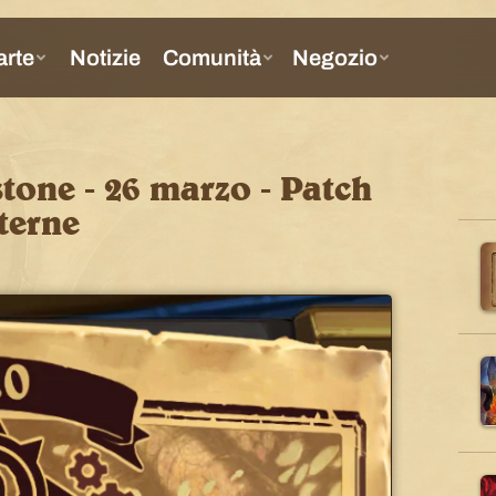
tone - 26 marzo - Patch
sterne