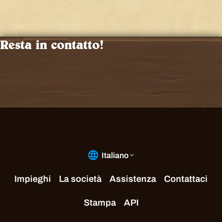
Resta in contatto!