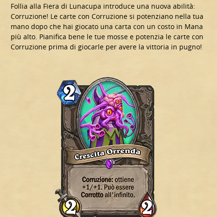
Follia alla Fiera di Lunacupa introduce una nuova abilità:
Corruzione! Le carte con Corruzione si potenziano nella tua
mano dopo che hai giocato una carta con un costo in Mana
più alto. Pianifica bene le tue mosse e potenzia le carte con
Corruzione prima di giocarle per avere la vittoria in pugno!