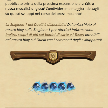
pubblicato prima della prossima espansione e
un'altra
nuova modalità di gioco
! Condivideremo maggiori dettagli
su questi sviluppi nel corso del prossimo anno!
La Stagione 1 dei Duelli è disponibile!
Dai un'occhiata al
nostro blog sulla Stagione 1 per ulteriori informazioni.
Inoltre, scopri di più sui bottini di carte e i Tesori
ottenibili
nel nostro blog sui Duelli con i commenti degli sviluppatori!