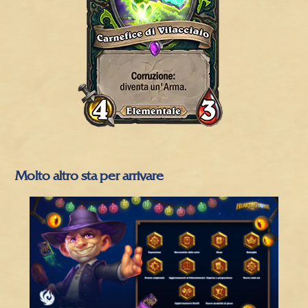
Molto altro sta per arrivare