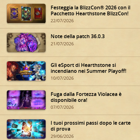
Festeggia la BlizzCon® 2026 con il
Pacchetto Hearthstone BlizzCon!
22/07/2026
Note della patch 36.0.3
21/07/2026
Gli eSport di Hearthstone si
incendiano nei Summer Playoff!
10/07/2026
Fuga dalla Fortezza Violacea è
disponibile ora!
07/07/2026
I tuoi prossimi passi dopo le carte
di prova
29/06/2026