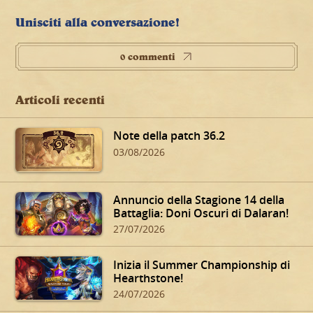
Unisciti alla conversazione!
0 commenti
Articoli recenti
Note della patch 36.2
03/08/2026
Annuncio della Stagione 14 della
Battaglia: Doni Oscuri di Dalaran!
27/07/2026
Inizia il Summer Championship di
Hearthstone!
24/07/2026