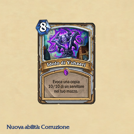
Nuova abilità: Corruzione