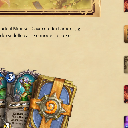
lude il Mini-set Caverna dei Lamenti, gli
dorsi delle carte e modelli eroe e