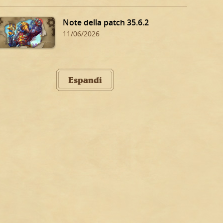
Note della patch 35.6.2
11/06/2026
Espandi