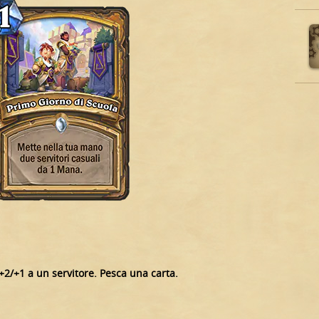
+2/+1 a un servitore. Pesca una carta.