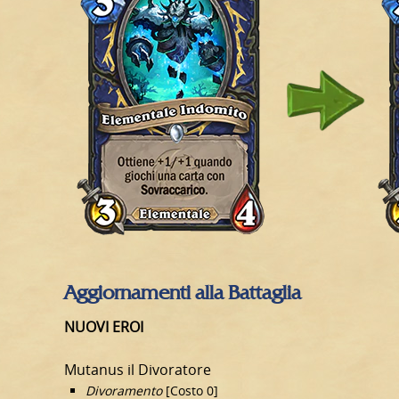
Aggiornamenti alla Battaglia
NUOVI EROI
Mutanus il Divoratore
Divoramento
[Costo 0]