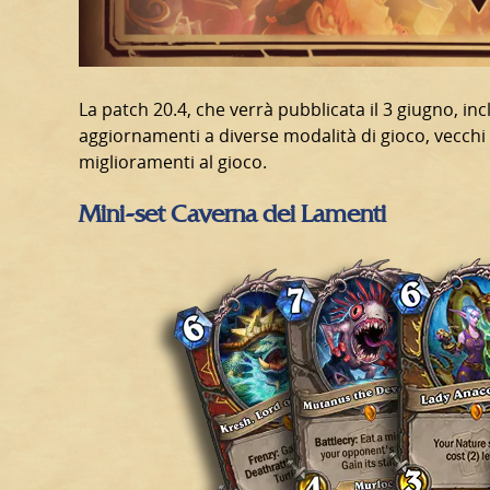
La patch 20.4, che verrà pubblicata il 3 giugno, inc
aggiornamenti a diverse modalità di gioco, vecchi 
miglioramenti al gioco.
Mini-set Caverna dei Lamenti