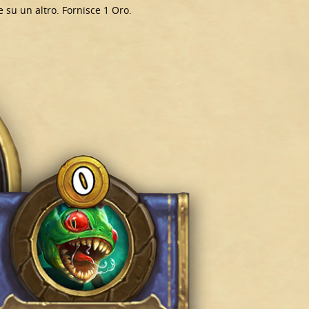
e su un altro. Fornisce 1 Oro.