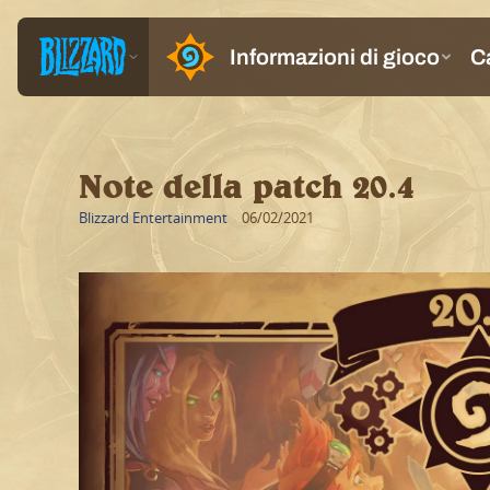
Note della patch 20.4
Blizzard Entertainment
06/02/2021