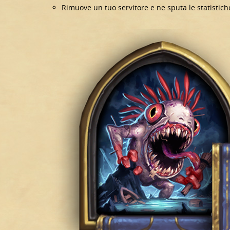
Rimuove un tuo servitore e ne sputa le statistich