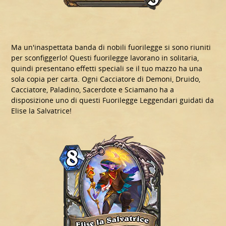
Ma un'inaspettata banda di nobili fuorilegge si sono riuniti
per sconfiggerlo! Questi fuorilegge lavorano in solitaria,
quindi presentano effetti speciali se il tuo mazzo ha una
sola copia per carta. Ogni Cacciatore di Demoni, Druido,
Cacciatore, Paladino, Sacerdote e Sciamano ha a
disposizione uno di questi Fuorilegge Leggendari guidati da
Elise la Salvatrice!