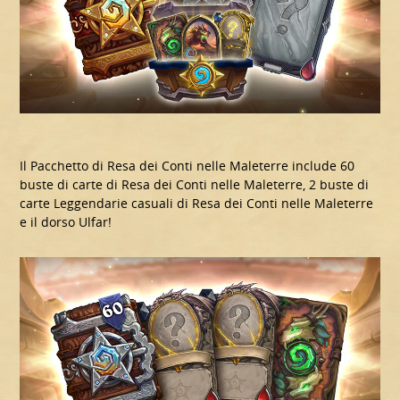
Il Pacchetto di Resa dei Conti nelle Maleterre include 60
buste di carte di Resa dei Conti nelle Maleterre, 2 buste di
carte Leggendarie casuali di Resa dei Conti nelle Maleterre
e il dorso Ulfar!