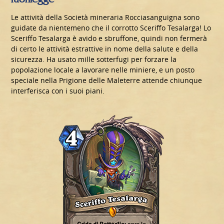
Le attività della Società mineraria Rocciasanguigna sono
guidate da nientemeno che il corrotto Sceriffo Tesalarga! Lo
Sceriffo Tesalarga è avido e sbruffone, quindi non fermerà
di certo le attività estrattive in nome della salute e della
sicurezza. Ha usato mille sotterfugi per forzare la
popolazione locale a lavorare nelle miniere, e un posto
speciale nella Prigione delle Maleterre attende chiunque
interferisca con i suoi piani.