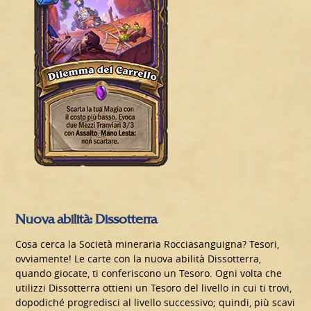
Nuova abilità: Dissotterra
Cosa cerca la Società mineraria Rocciasanguigna? Tesori,
ovviamente! Le carte con la nuova abilità Dissotterra,
quando giocate, ti conferiscono un Tesoro. Ogni volta che
utilizzi Dissotterra ottieni un Tesoro del livello in cui ti trovi,
dopodiché progredisci al livello successivo; quindi, più scavi