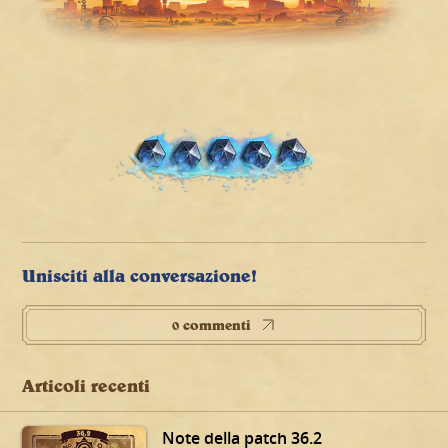
Unisciti alla conversazione!
0 commenti
Articoli recenti
Note della patch 36.2