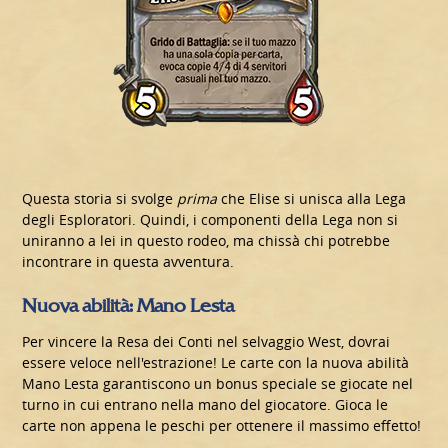
Questa storia si svolge
prima
che Elise si unisca alla Lega
degli Esploratori. Quindi, i componenti della Lega non si
uniranno a lei in questo rodeo, ma chissà chi potrebbe
incontrare in questa avventura.
Nuova abilità: Mano Lesta
Per vincere la Resa dei Conti nel selvaggio West, dovrai
essere veloce nell'estrazione! Le carte con la nuova abilità
Mano Lesta garantiscono un bonus speciale se giocate nel
turno in cui entrano nella mano del giocatore. Gioca le
carte non appena le peschi per ottenere il massimo effetto!