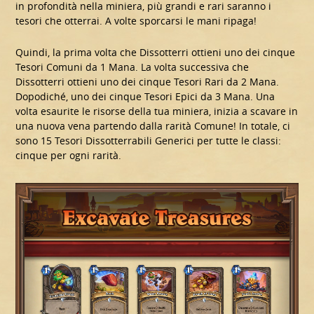
in profondità nella miniera, più grandi e rari saranno i
tesori che otterrai. A volte sporcarsi le mani ripaga!
Quindi, la prima volta che Dissotterri ottieni uno dei cinque
Tesori Comuni da 1 Mana. La volta successiva che
Dissotterri ottieni uno dei cinque Tesori Rari da 2 Mana.
Dopodiché, uno dei cinque Tesori Epici da 3 Mana. Una
volta esaurite le risorse della tua miniera, inizia a scavare in
una nuova vena partendo dalla rarità Comune! In totale, ci
sono 15 Tesori Dissotterrabili Generici per tutte le classi:
cinque per ogni rarità.