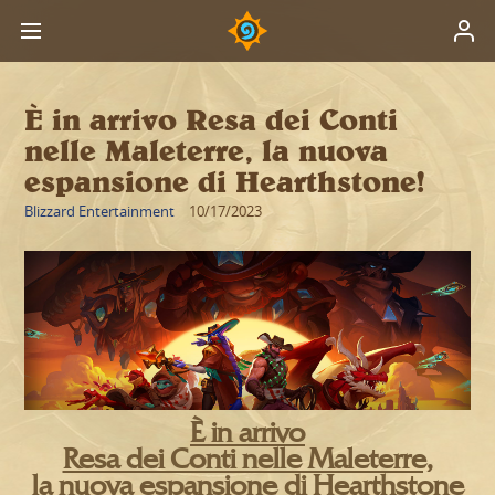
È in arrivo Resa dei Conti
nelle Maleterre, la nuova
espansione di Hearthstone!
Blizzard Entertainment
10/17/2023
È in arrivo
Resa dei Conti nelle Maleterre,
la nuova espansione di Hearthstone