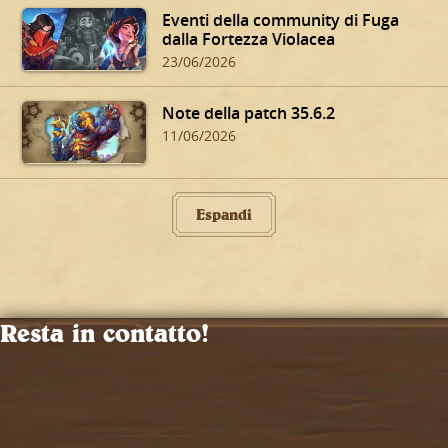
Eventi della community di Fuga
dalla Fortezza Violacea
23/06/2026
Note della patch 35.6.2
11/06/2026
Espandi
Resta in contatto!