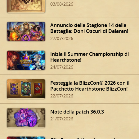
03/08/2026
Annuncio della Stagione 14 della
Battaglia: Doni Oscuri di Dalaran!
27/07/2026
Inizia il Summer Championship di
Hearthstone!
24/07/2026
Festeggia la BlizzCon® 2026 con il
Pacchetto Hearthstone BlizzCon!
22/07/2026
Note della patch 36.0.3
21/07/2026