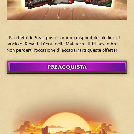
I Pacchetti di Preacquisto saranno disponibili solo fino al
lancio di Resa dei Conti nelle Maleterre, il 14 novembre.
Non perderti l'occasione di accaparrarti queste offerte!
PREACQUISTA