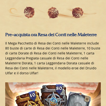
Pre-acquista ora Resa dei Conti nelle Maleterre
Il Mega Pacchetto di Resa dei Conti nelle Maleterre include
80 buste di carte di Resa dei Conti nelle Maleterre, 10 buste
di carte Dorate di Resa dei Conti nelle Maleterre, 1 carta
Leggendaria Pregiata casuale di Resa dei Conti nelle
Maleterre Dorata, 1 carta Leggendaria Dorata casuale di
Resa dei Conti nelle Maleterre, il modello eroe del Druido
Ulfar e il dorso Ulfar!