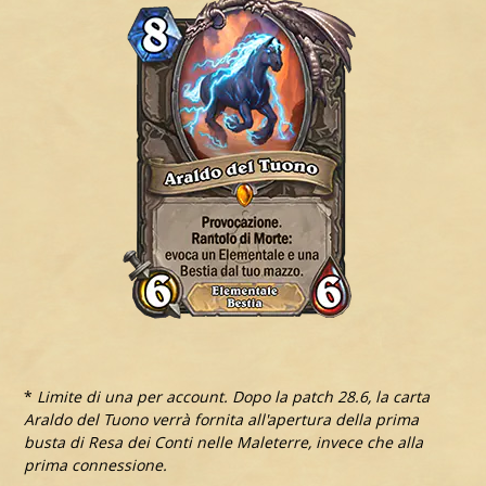
*
Limite di una per account. Dopo la patch 28.6, la carta
Araldo del Tuono verrà fornita all'apertura della prima
busta di Resa dei Conti nelle Maleterre, invece che alla
prima connessione.