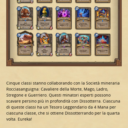
Cinque classi stanno collaborando con la Società mineraria
Rocciasanguigna: Cavaliere della Morte, Mago, Ladro,
Stregone e Guerriero. Questi minatori esperti possono
scavare persino più in profondità con Dissotterra. Ciascuna
di queste classi ha un Tesoro Leggendario da 4 Mana per
ciascuna classe, che si ottiene Dissotterrando per la quarta
volta. Eureka!