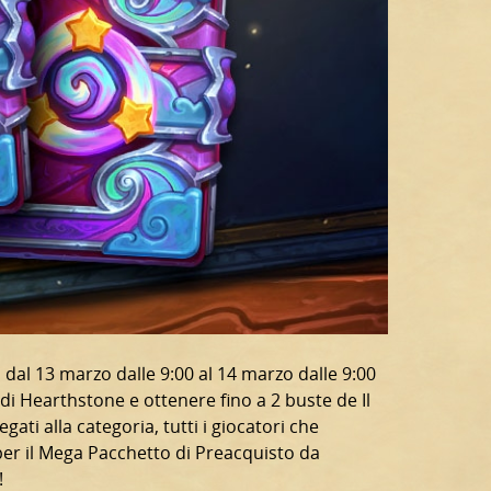
i dal 13 marzo dalle 9:00 al 14 marzo dalle 9:00
di Hearthstone e ottenere fino a 2 buste de Il
ati alla categoria, tutti i giocatori che
per il Mega Pacchetto di Preacquisto da
!