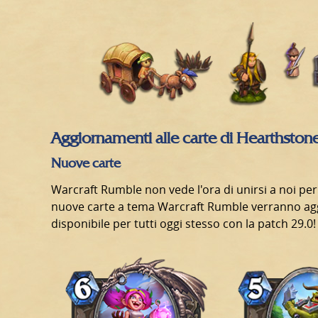
Aggiornamenti alle carte di Hearthston
Nuove carte
Warcraft Rumble non vede l'ora di unirsi a noi per
nuove carte a tema Warcraft Rumble verranno aggi
disponibile per tutti oggi stesso con la patch 29.0