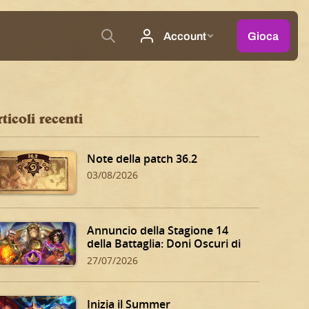
ticoli recenti
Note della patch 36.2
03/08/2026
Annuncio della Stagione 14
della Battaglia: Doni Oscuri di
Dalaran!
27/07/2026
Inizia il Summer