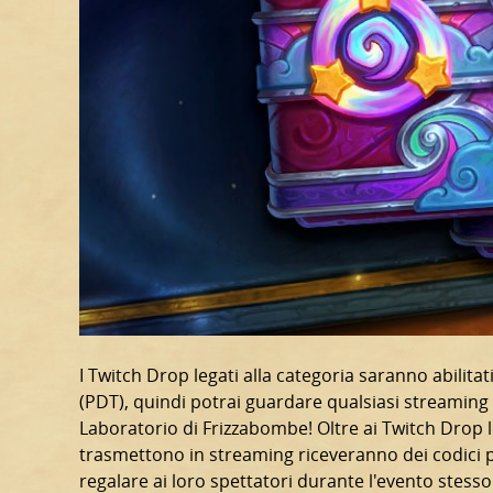
I Twitch Drop legati alla categoria saranno abilitat
(PDT), quindi potrai guardare qualsiasi streaming 
Laboratorio di Frizzabombe! Oltre ai Twitch Drop leg
trasmettono in streaming riceveranno dei codici 
regalare ai loro spettatori durante l'evento stesso