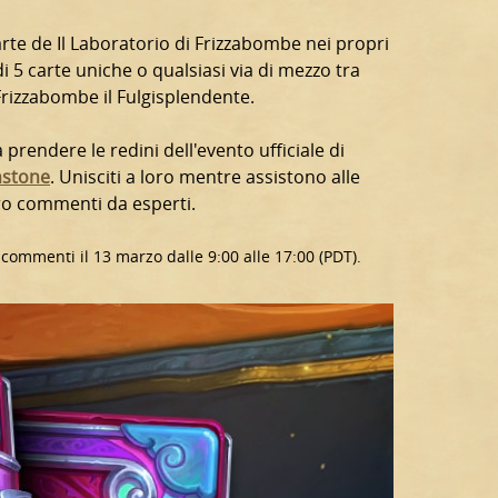
rte de Il Laboratorio di Frizzabombe nei propri
 5 carte uniche o qualsiasi via di mezzo tra
Frizzabombe il Fulgisplendente.
prendere le redini dell'evento ufficiale di
thstone
. Unisciti a loro mentre assistono alle
loro commenti da esperti.
 commenti il 13 marzo dalle 9:00 alle 17:00 (PDT).