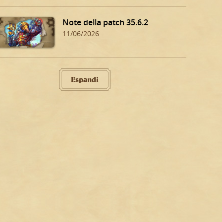
Note della patch 35.6.2
11/06/2026
Espandi