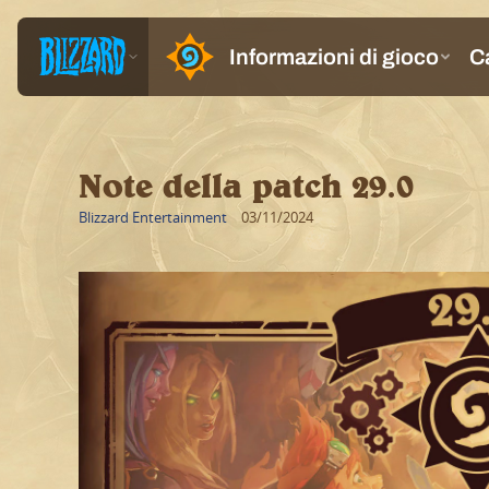
Note della patch 29.0
Blizzard Entertainment
03/11/2024