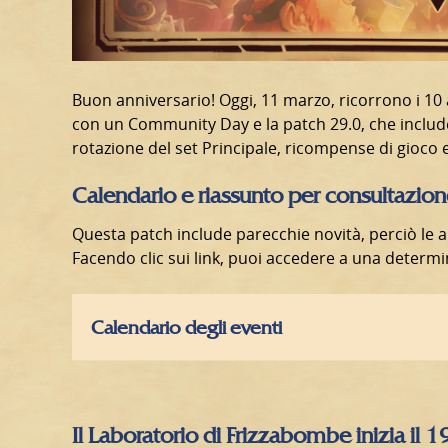
Buon anniversario! Oggi, 11 marzo, ricorrono i 10
con un Community Day e la patch 29.0, che include 
rotazione del set Principale, ricompense di gioco 
Calendario e riassunto per consultazio
Questa patch include parecchie novità, perciò le 
Facendo clic sui link, puoi accedere a una determi
Calendario degli eventi
Il Laboratorio di Frizzabombe inizia il 