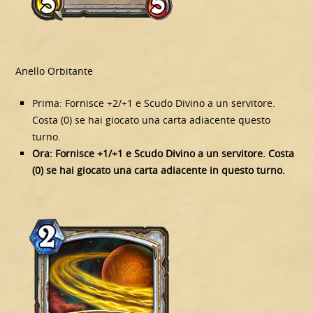
Anello Orbitante
Prima: Fornisce +2/+1 e Scudo Divino a un servitore.
Costa (0) se hai giocato una carta adiacente questo
turno.
Ora: Fornisce +1/+1 e Scudo Divino a un servitore. Costa
(0) se hai giocato una carta adiacente in questo turno.