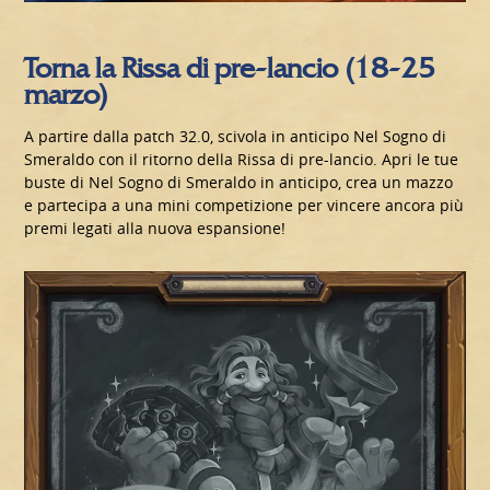
Torna la Rissa di pre-lancio (18-25
marzo)
A partire dalla patch 32.0, scivola in anticipo Nel Sogno di
Smeraldo con il ritorno della Rissa di pre-lancio. Apri le tue
buste di Nel Sogno di Smeraldo in anticipo, crea un mazzo
e partecipa a una mini competizione per vincere ancora più
premi legati alla nuova espansione!