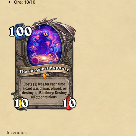
Ora: 10/10
Incendius