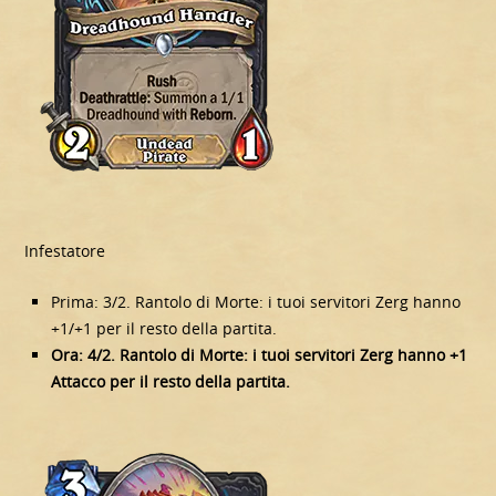
Infestatore
Prima: 3/2. Rantolo di Morte: i tuoi servitori Zerg hanno
+1/+1 per il resto della partita.
Ora: 4/2. Rantolo di Morte: i tuoi servitori Zerg hanno +1
Attacco per il resto della partita.