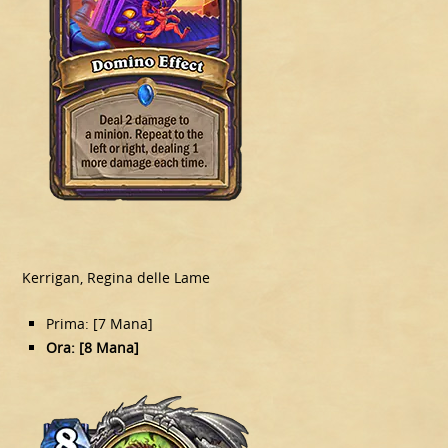
Kerrigan, Regina delle Lame
Prima: [7 Mana]
Ora: [8 Mana]