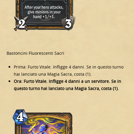
Bastoncini Fluorescenti Sacri
Prima: Furto Vitale. Infligge 4 danni. Se in questo turno
hai lanciato una Magia Sacra, costa (1).
Ora: Furto Vitale. Infligge 4 danni a un servitore. Se in
questo turno hai lanciato una Magia Sacra, costa (1).