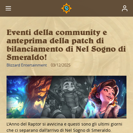
Eventi della community e
anteprima della patch di
bilanciamento di Nel Sogno di
Smeraldo!
Blizzard Entertainment
03/12/2025
L'Anno del Raptor si avvicina e questi sono gli ultimi giorni
che ci separano dall'arrivo di Nel Sogno di Smeraldo.