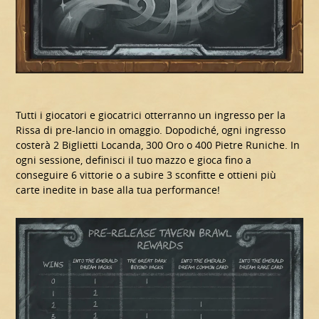
Tutti i giocatori e giocatrici otterranno un ingresso per la
Rissa di pre-lancio in omaggio. Dopodiché, ogni ingresso
costerà 2 Biglietti Locanda, 300 Oro o 400 Pietre Runiche. In
ogni sessione, definisci il tuo mazzo e gioca fino a
conseguire 6 vittorie o a subire 3 sconfitte e ottieni più
carte inedite in base alla tua performance!