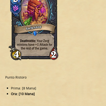
Punto Ristoro
Prima: [8 Mana]
Ora: [10 Mana]