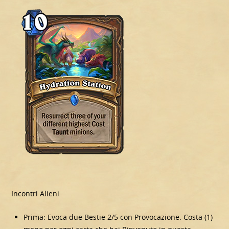
Incontri Alieni
Prima: Evoca due Bestie 2/5 con Provocazione. Costa (1)