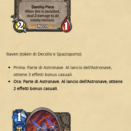
Raven (token di Decollo e Spazioporto)
Prima: Parte di Astronave. Al lancio dell'Astronave,
ottiene 3 effetti bonus casuali.
Ora: Parte di Astronave. Al lancio dell'Astronave, ottiene
2 effetti bonus casuali.