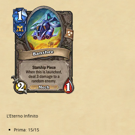
L'Eterno Infinito
Prima: 15/15