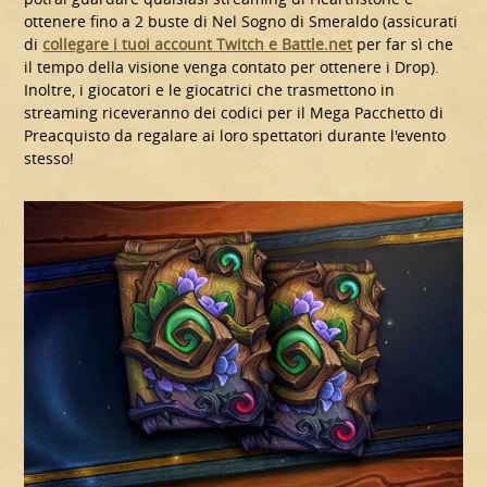
ottenere fino a 2 buste di Nel Sogno di Smeraldo (assicurati
di
collegare i tuoi account Twitch e Battle.net
per far sì che
il tempo della visione venga contato per ottenere i Drop).
Inoltre, i giocatori e le giocatrici che trasmettono in
streaming riceveranno dei codici per il Mega Pacchetto di
Preacquisto da regalare ai loro spettatori durante l'evento
stesso!