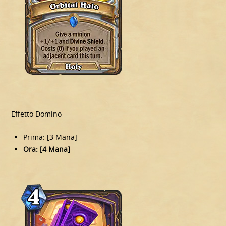
Effetto Domino
Prima: [3 Mana]
Ora: [4 Mana]