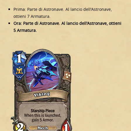
Prima: Parte di Astronave. Al lancio dell'Astronave,
ottieni 7 Armatura.
Ora: Parte di Astronave. Al lancio dell'Astronave, ottieni
5 Armatura.