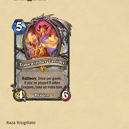
Raza Risigillato