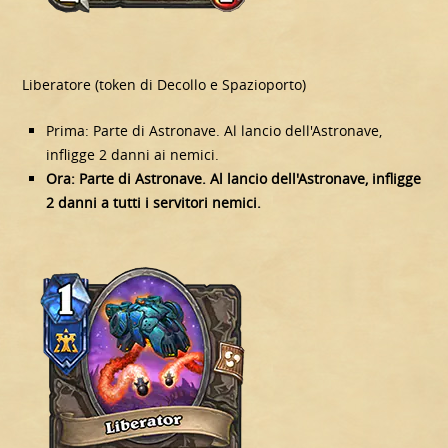
Liberatore (token di Decollo e Spazioporto)
Prima: Parte di Astronave. Al lancio dell'Astronave,
infligge 2 danni ai nemici.
Ora: Parte di Astronave. Al lancio dell'Astronave, infligge
2 danni a tutti i servitori nemici.