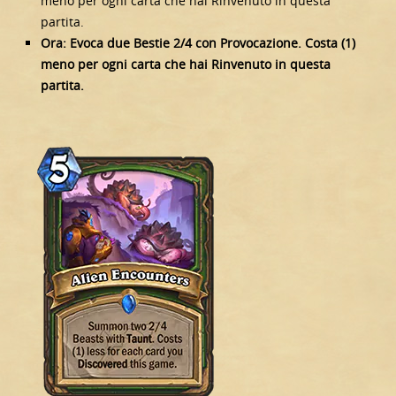
meno per ogni carta che hai Rinvenuto in questa
partita.
Ora: Evoca due Bestie 2/4 con Provocazione. Costa (1)
meno per ogni carta che hai Rinvenuto in questa
partita.