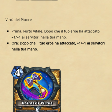
Virtù del Pittore
Prima: Furto Vitale. Dopo che il tuo eroe ha attaccato,
+1/+1 ai servitori nella tua mano.
Ora: Dopo che il tuo eroe ha attaccato, +1/+1 ai servitori
nella tua mano.