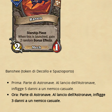
Banshee (token di Decollo e Spazioporto)
Prima: Parte di Astronave. Al lancio dell'Astronave,
infligge 5 danni a un nemico casuale.
Ora: Parte di Astronave. Al lancio dell'Astronave, infligge
3 danni a un nemico casuale.