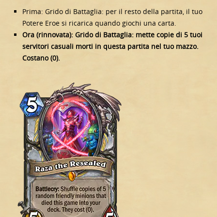
Prima: Grido di Battaglia: per il resto della partita, il tuo
Potere Eroe si ricarica quando giochi una carta.
Ora (rinnovata): Grido di Battaglia: mette copie di 5 tuoi
servitori casuali morti in questa partita nel tuo mazzo.
Costano (0).