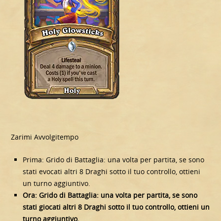
Zarimi Avvolgitempo
Prima: Grido di Battaglia: una volta per partita, se sono
stati evocati altri 8 Draghi sotto il tuo controllo, ottieni
un turno aggiuntivo.
Ora: Grido di Battaglia: una volta per partita, se sono
stati giocati altri 8 Draghi sotto il tuo controllo, ottieni un
turno aggiuntivo.