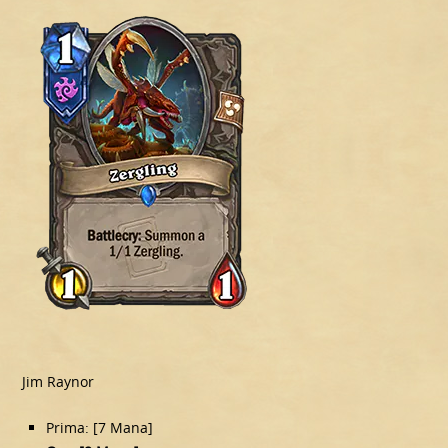
Jim Raynor
Prima: [7 Mana]