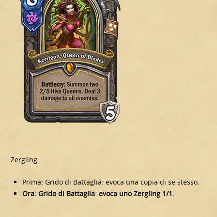
Zergling
Prima: Grido di Battaglia: evoca una copia di se stesso.
Ora: Grido di Battaglia: evoca uno Zergling 1/1.