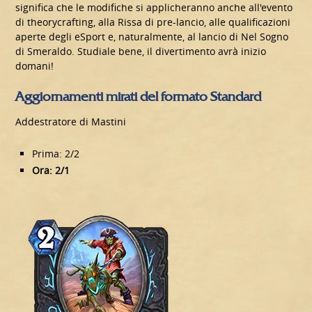
significa che le modifiche si applicheranno anche all'evento
di theorycrafting, alla Rissa di pre-lancio, alle qualificazioni
aperte degli eSport e, naturalmente, al lancio di Nel Sogno
di Smeraldo. Studiale bene, il divertimento avrà inizio
domani!
Aggiornamenti mirati del formato Standard
Addestratore di Mastini
Prima: 2/2
Ora: 2/1