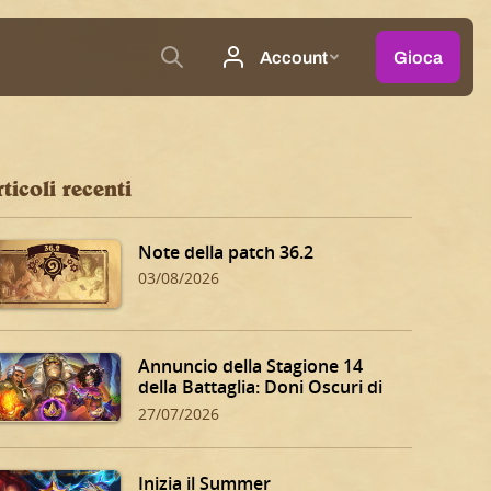
ticoli recenti
Note della patch 36.2
03/08/2026
Annuncio della Stagione 14
della Battaglia: Doni Oscuri di
Dalaran!
27/07/2026
Inizia il Summer