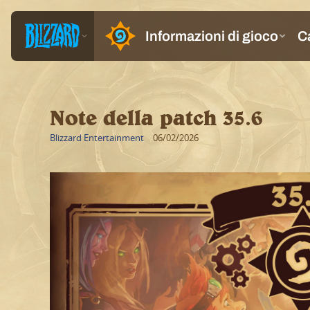
Note della patch 35.6
Blizzard Entertainment
06/02/2026