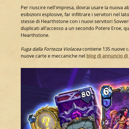
Per riuscire nell'impresa, dovrai usare la nuova a
esibizioni esplosive, far infiltrare i servitori nel 
stesse di Hearthstone con i nuovi servitori Sovver
duplicati all'accesso a un secondo Potere Eroe, qu
Hearthstone.
Fuga dalla Fortezza Violacea
contiene 135 nuove car
nuove carte e meccaniche nel
blog di annuncio di