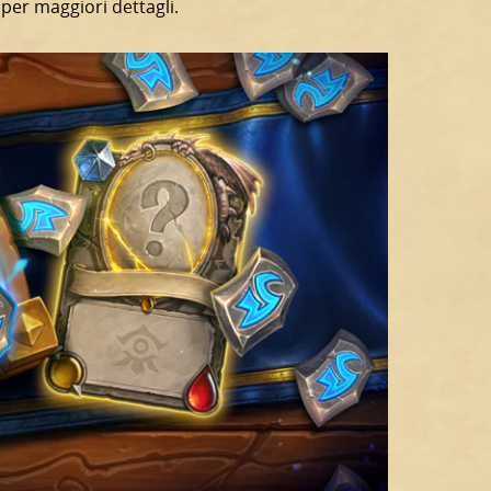
per maggiori dettagli.