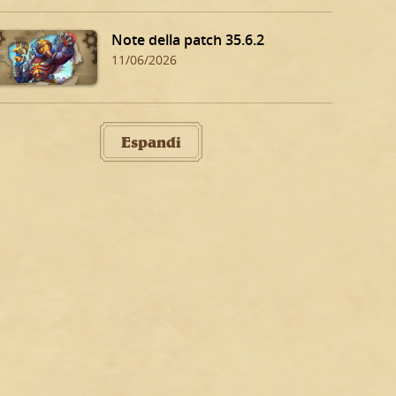
Note della patch 35.6.2
11/06/2026
Espandi