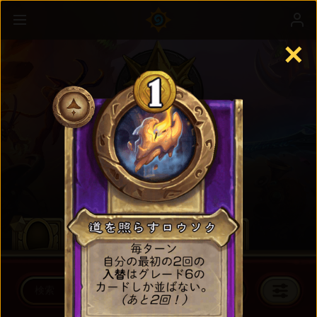
✕
バトルグラウンド
詳細