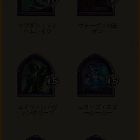
イリダン・スト
ウォーゲンの王
ームレイジ
ゲン
エドウィン・ヴ
エリーズ・スタ
ァンクリーフ
ーシーカー