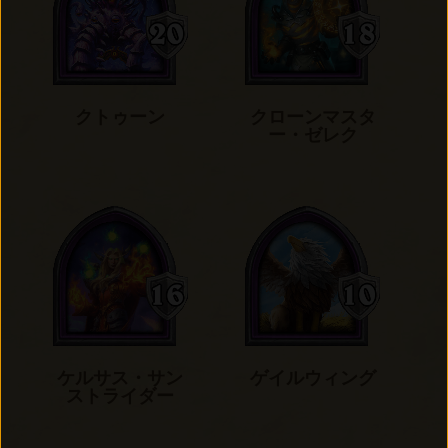
クトゥーン
クローンマスタ
ー・ゼレク
ケルサス・サン
ゲイルウィング
ストライダー