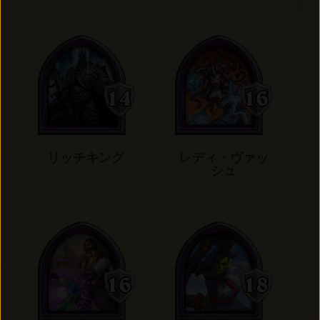
リッチキング
レディ・ヴァッ
シュ