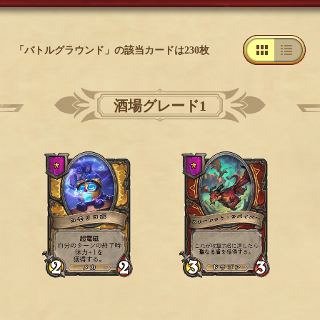
「バトルグラウンド」の該当カードは230枚
酒場グレード1