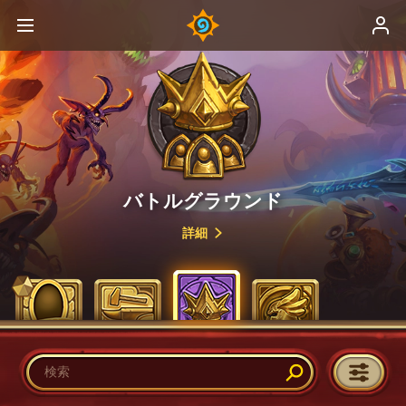
バトルグラウンド
詳細