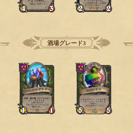
酒場グレード3