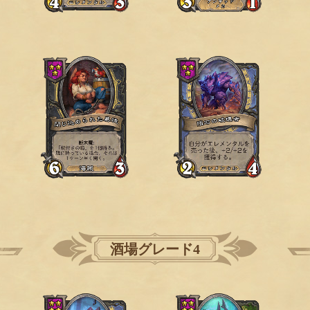
酒場グレード4