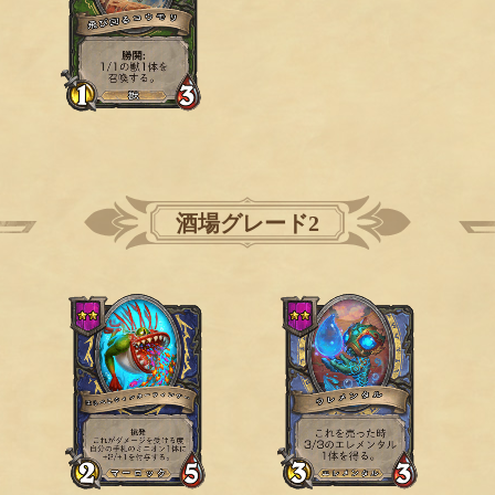
酒場グレード2