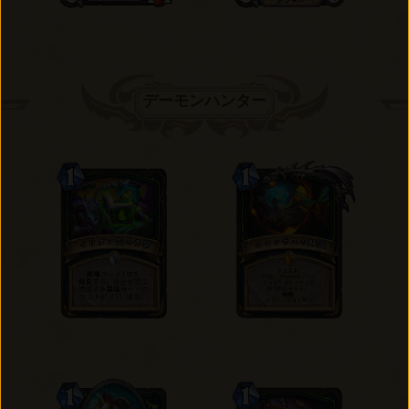
デーモンハンター