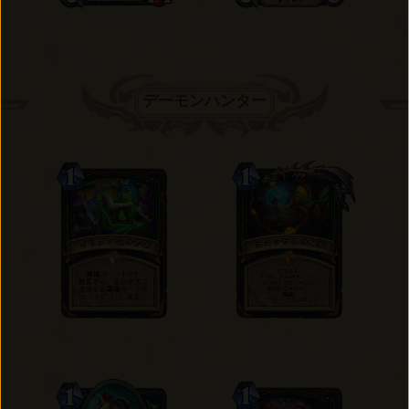
デーモンハンター