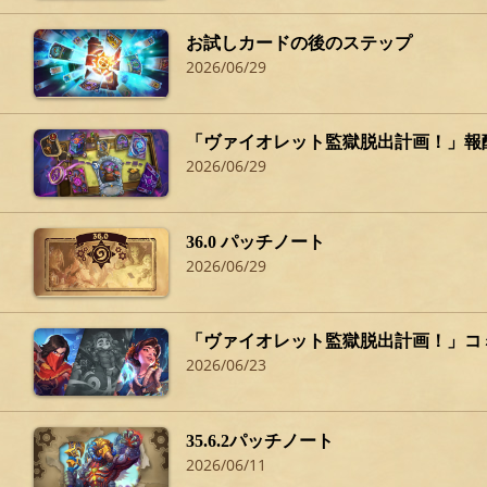
お試しカードの後のステップ
2026/06/29
「ヴァイオレット監獄脱出計画！」報
2026/06/29
36.0 パッチノート
2026/06/29
「ヴァイオレット監獄脱出計画！」コ
2026/06/23
35.6.2パッチノート
2026/06/11