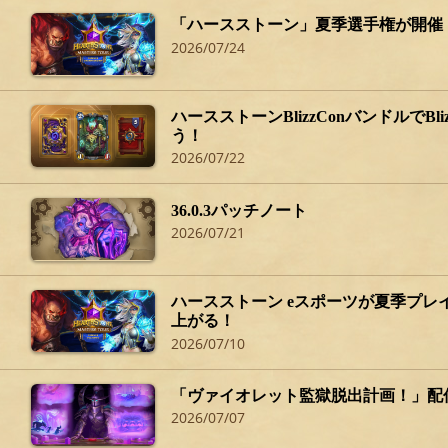
「ハースストーン」夏季選手権が開催
2026/07/24
ハースストーンBlizzConバンドルでBliz
う！
2026/07/22
36.0.3パッチノート
2026/07/21
ハースストーン eスポーツが夏季プレ
上がる！
2026/07/10
「ヴァイオレット監獄脱出計画！」配
2026/07/07