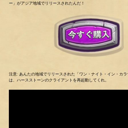
ー」がアジア地域でリリースされたんだ！
注意: あんたの地域でリリースされた「ワン・ナイト・イン・カ
は、ハースストーンのクライアントを再起動してくれ。