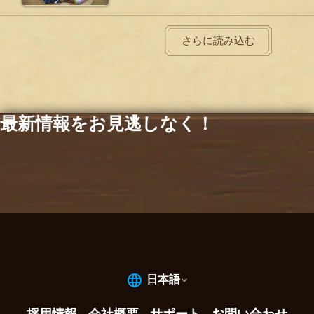
さらに読み込む
最新情報をお見逃しなく！