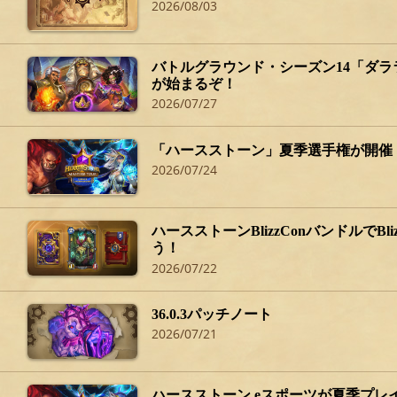
2026/08/03
バトルグラウンド・シーズン14「ダ
が始まるぞ！
2026/07/27
「ハースストーン」夏季選手権が開催
2026/07/24
ハースストーンBlizzConバンドルでBliz
う！
2026/07/22
36.0.3パッチノート
2026/07/21
ハースストーン eスポーツが夏季プレ