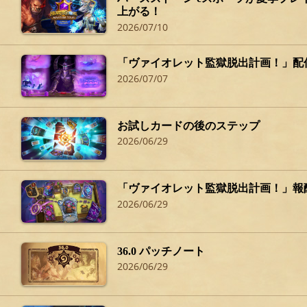
上がる！
2026/07/10
「ヴァイオレット監獄脱出計画！」配
2026/07/07
お試しカードの後のステップ
2026/06/29
「ヴァイオレット監獄脱出計画！」報
2026/06/29
36.0 パッチノート
2026/06/29