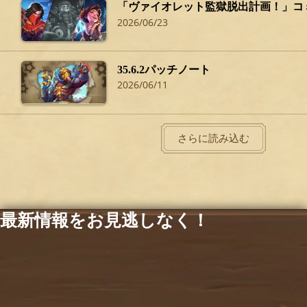
「ヴァイオレット監獄脱出計画！」コ
2026/06/23
35.6.2パッチノート
2026/06/11
さらに読み込む
最新情報をお見逃しなく！