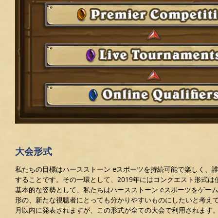
大会形式
私たちの目標はハースストーン eスポーツを持続可能で楽しく、
することです。その一環として、2019年にはコンクエスト形式は
基本的な姿勢として、私たちはハースストーン eスポーツをゲー
形の、新たな視聴者にとっても分かりやすいものにしたいと考え
月以内に発表されますが、この形式が全ての大会で利用されます