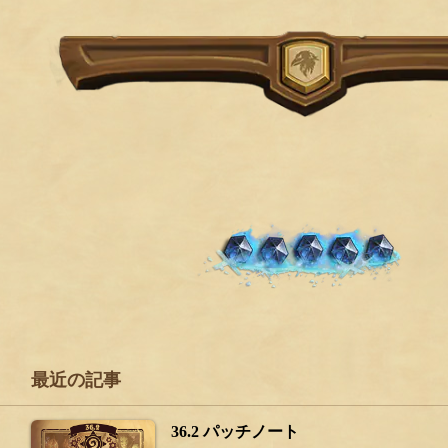
最近の記事
36.2 パッチノート