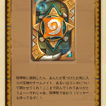
喧嘩祭に挑戦したら、あんたが見つけたお気に入
りの宝物やチームメイト、あるいはコンボについ
て聞かせてくれ！ここまで読んでくれてありがと
うよ――それじゃあ、喧嘩祭で会おう（リッカー
も待ってるぞ）！