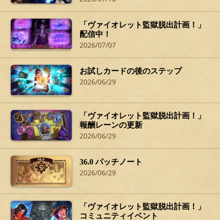
「ヴァイオレット監獄脱出計画！」
配信中！
2026/07/07
お試しカードの後のステップ
2026/06/29
「ヴァイオレット監獄脱出計画！」
報酬レーンの更新
2026/06/29
36.0 パッチノート
2026/06/29
「ヴァイオレット監獄脱出計画！」
コミュニティイベント