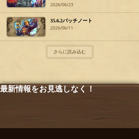
2026/06/23
35.6.2パッチノート
2026/06/11
さらに読み込む
最新情報をお見逃しなく！