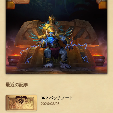
最近の記事
36.2 パッチノート
2026/08/03