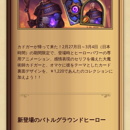
カドガーが帰って来た！2月27月日～3月4日（日本
時間）の期間限定で、登場時とヒーローパワーの専
用アニメーション、感情表現のセリフを備えた大魔
術師カドガーと、オマケに彼をテーマとしたカード
裏面デザインを、￥1,220であんたのコレクションに
加えよう！ !
新登場のバトルグラウンドヒーロー