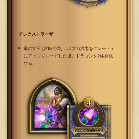
アレクストラーザ
竜の女王 [常時発動]：ボブの酒場をグレード5
にアップグレードした後、ドラゴンを2体発見
する。