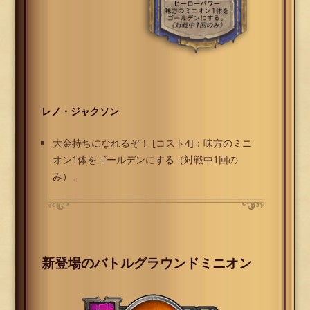
レノ・ジャクソン
大金持ちになれるぞ！ [コスト4]：味方のミニ
オン1体をゴールデンにする（対戦中1回の
み）。
新登場のバトルグラウンドミニオン