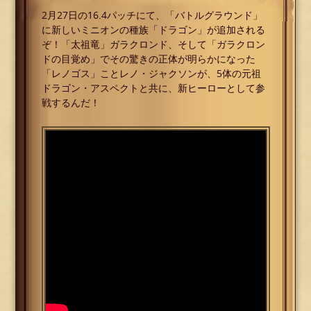
2月27日の16.4パッチにて、「バトルグラウンド」
に新しいミニオンの種族「ドラゴン」が追加される
ぞ！「太祖竜」ガラクロンド、そして「ガラクロン
ドの目覚め」でその驚きの正体が明らかになった
「レノゴス」ことレノ・ジャクソンが、5体の元祖
ドラゴン・アスペクトと共に、新ヒーローとして参
戦するんだ！