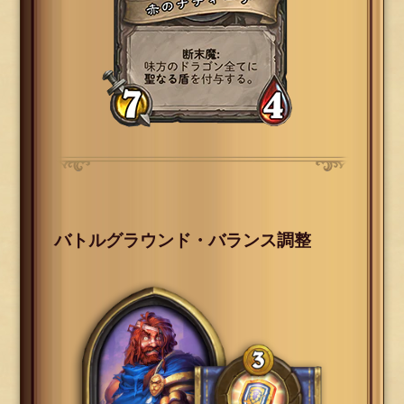
バトルグラウンド・バランス調整