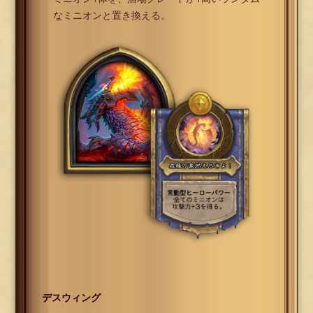
なミニオンと置き換える。
デスウィング