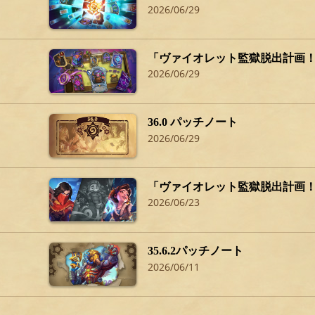
2026/06/29
「ヴァイオレット監獄脱出計画
2026/06/29
36.0 パッチノート
2026/06/29
「ヴァイオレット監獄脱出計画
2026/06/23
35.6.2パッチノート
2026/06/11