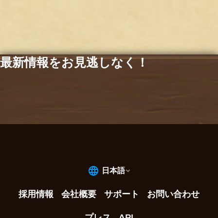
最新情報をお見逃しなく！