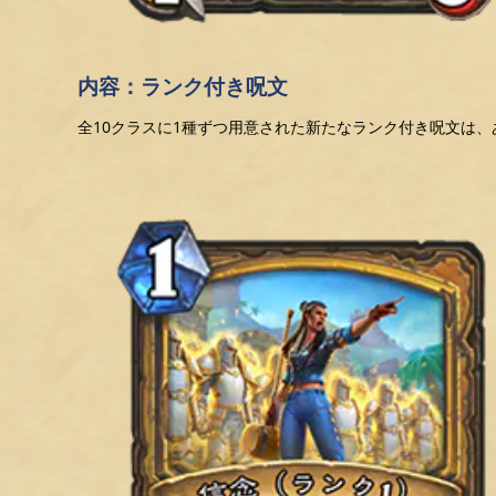
内容：ランク付き呪文
全10クラスに1種ずつ用意された新たなランク付き呪文は