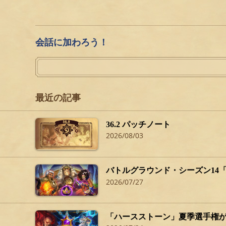
会話に加わろう！
最近の記事
36.2 パッチノート
2026/08/03
バトルグラウンド・シーズン14
2026/07/27
「ハースストーン」夏季選手権