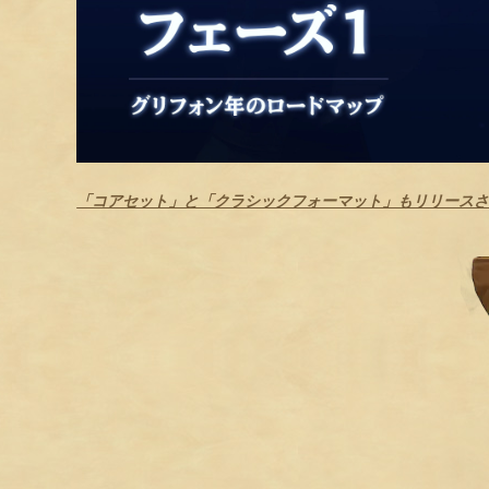
「コアセット」と「クラシックフォーマット」もリリースされ