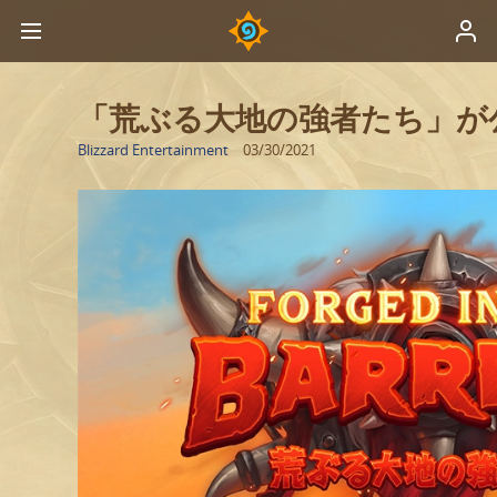
「荒ぶる大地の強者たち」が
Blizzard Entertainment
03/30/2021