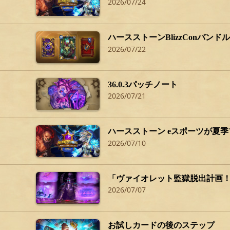
2026/07/24
ハースストーンBlizzConバンドルで
2026/07/22
36.0.3パッチノート
2026/07/21
ハースストーン eスポーツが夏
2026/07/10
「ヴァイオレット監獄脱出計画
2026/07/07
お試しカードの後のステップ