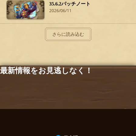
35.6.2パッチノート
2026/06/11
さらに読み込む
最新情報をお見逃しなく！