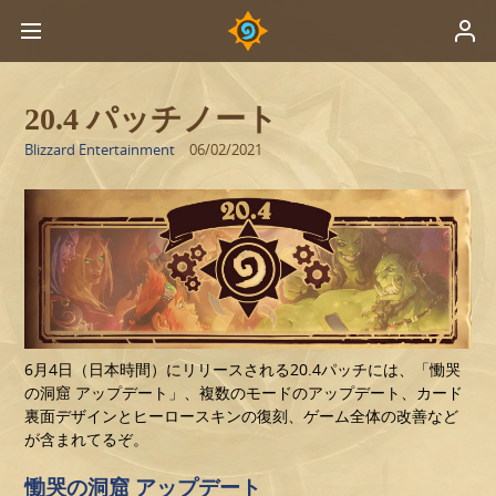
20.4 パッチノート
Blizzard Entertainment
06/02/2021
6月4日（日本時間）にリリースされる20.4パッチには、「慟哭
の洞窟 アップデート」、複数のモードのアップデート、カード
裏面デザインとヒーロースキンの復刻、ゲーム全体の改善など
が含まれてるぞ。
慟哭の洞窟 アップデート