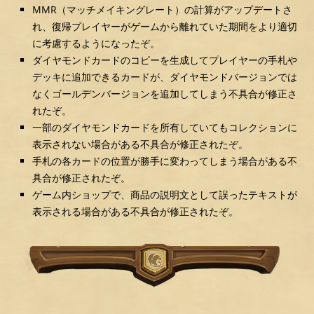
MMR（マッチメイキングレート）の計算がアップデートさ
れ、復帰プレイヤーがゲームから離れていた期間をより適切
に考慮するようになったぞ。
ダイヤモンドカードのコピーを生成してプレイヤーの手札や
デッキに追加できるカードが、ダイヤモンドバージョンでは
なくゴールデンバージョンを追加してしまう不具合が修正さ
れたぞ。
一部のダイヤモンドカードを所有していてもコレクションに
表示されない場合がある不具合が修正されたぞ。
手札の各カードの位置が勝手に変わってしまう場合がある不
具合が修正されたぞ。
ゲーム内ショップで、商品の説明文として誤ったテキストが
表示される場合がある不具合が修正されたぞ。