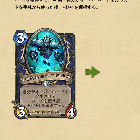
ドを手札から使った後、+1/+1を獲得する。