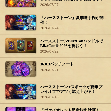
2026/07/27
「ハースストーン」夏季選手権が開
催！
2026/07/24
ハースストーンBlizzConバンドルで
BlizzCon® 2026を祝おう！
2026/07/22
36.0.3パッチノート
2026/07/21
ハースストーン eスポーツが夏季プ
レイオフでアツく燃え上がる！
2026/07/10
「ヴァイオレット監獄脱出計画！」