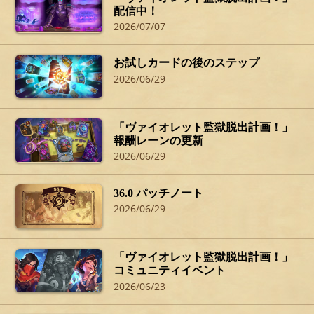
配信中！
2026/07/07
お試しカードの後のステップ
2026/06/29
「ヴァイオレット監獄脱出計画！」
報酬レーンの更新
2026/06/29
36.0 パッチノート
2026/06/29
「ヴァイオレット監獄脱出計画！」
コミュニティイベント
2026/06/23