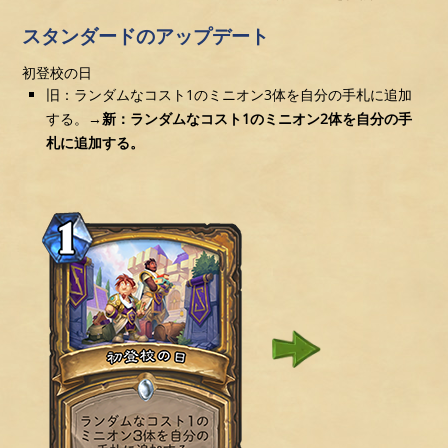
スタンダードのアップデート
初登校の日
旧：ランダムなコスト1のミニオン3体を自分の手札に追加
する。→
新：ランダムなコスト1のミニオン2体を自分の手
札に追加する。